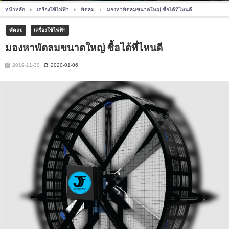
หน้าหลัก
เครื่องใช้ไฟฟ้า
พัดลม
มองหาพัดลมขนาดใหญ่ ซื้อได้ที่ไหนดี
พัดลม
เครื่องใช้ไฟฟ้า
มองหาพัดลมขนาดใหญ่ ซื้อได้ที่ไหนดี
2019-11-30
2020-01-06