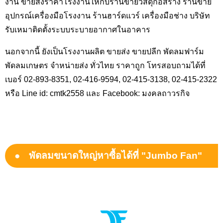
งาน ขายส่งราคาโรงงานให้กับร้านขายวัสดุก่อสร้าง ร้านขาย
อุปกรณ์เครื่องมือโรงงาน ร้านฮาร์ดแวร์ เครื่องมือช่าง บริษัท
รับเหมาติดตั้งระบบระบายอากาศในอาคาร
นอกจากนี้ ยังเป็นโรงงานผลิต ขายส่ง ขายปลีก พัดลมฟาร์ม
พัดลมเกษตร จำหน่ายส่ง ทั่วไทย ราคาถูก โทรสอบถามได้ที่
เบอร์ 02-893-8351, 02-416-9594, 02-415-3138, 02-415-2322
หรือ Line id: cmtk2558 และ Facebook: มงคลถาวรกิจ
พัดลมขนาดใหญ่หาซื้อได้ที่ "Jumbo Fan"