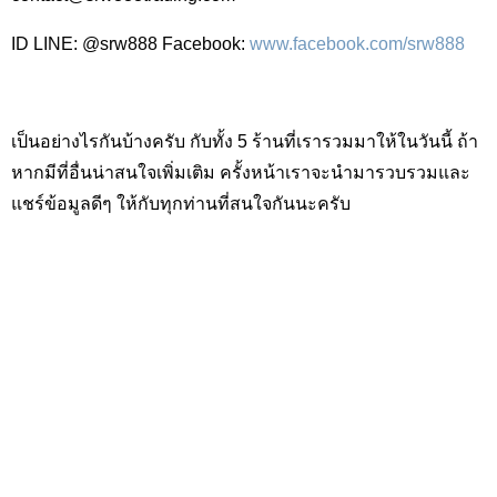
ID LINE: @srw888 Facebook:
www.facebook.com/srw888
เป็นอย่างไรกันบ้างครับ กับทั้ง 5 ร้านที่เรารวมมาให้ในวันนี้ ถ้า
หากมีที่อื่นน่าสนใจเพิ่มเติม ครั้งหน้าเราจะนำมารวบรวมและ
แชร์ข้อมูลดีๆ ให้กับทุกท่านที่สนใจกันนะครับ