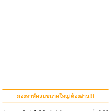
มองหาพัดลมขนาดใหญ่ ต้องอ่าน!!!