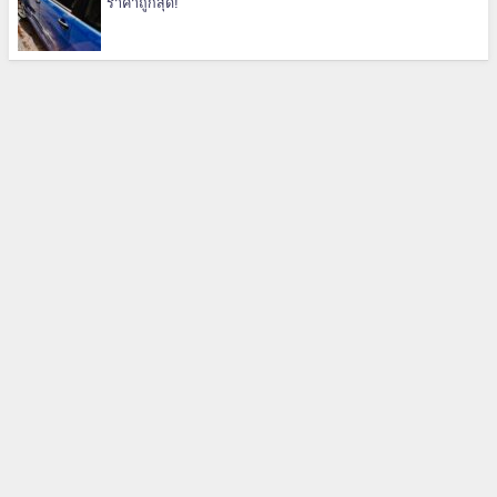
ราคาถูกสุด!