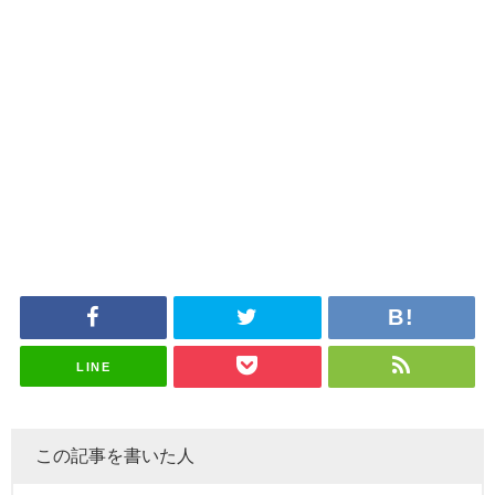
LINE
この記事を書いた人