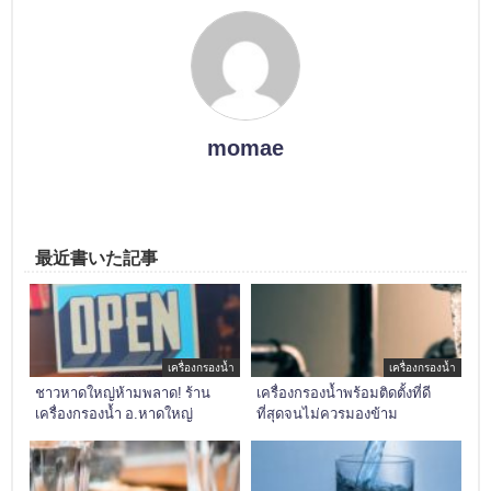
momae
最近書いた記事
เครื่องกรองน้ำ
เครื่องกรองน้ำ
ชาวหาดใหญ่ห้ามพลาด! ร้าน
เครื่องกรองน้ำพร้อมติดตั้งที่ดี
เครื่องกรองน้ำ อ.หาดใหญ่
ที่สุดจนไม่ควรมองข้าม