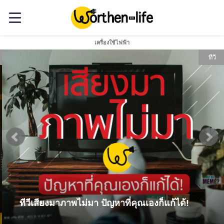
เครื่องใช้ไฟฟ้า
ทีวี
ทีวีเสียงมาภาพไม่มา ปัญหาที่คุณเองก็แก้ได้!