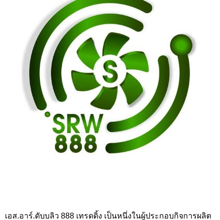
เอส.อาร์.ดับบลิว 888 เทรดดิ้ง เป็นหนึ่งในผู้ประกอบกิจการผลิต