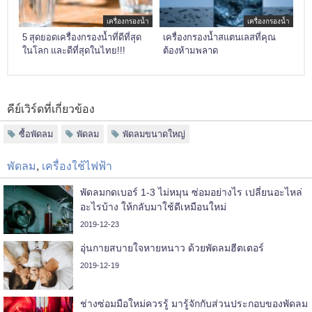
เครื่องกรองน้ำ
เครื่องกรองน้ำ
5 สุดยอดเครื่องกรองน้ำที่ดีที่สุด
เครื่องกรองน้ำสแตนเลสที่คุณ
ในโลก และดีที่สุดในไทย!!!
ต้องห้ามพลาด
คีย์เวิร์ดที่เกี่ยวข้อง
ซื้อพัดลม
พัดลม
พัดลมขนาดใหญ่
พัดลม
,
เครื่องใช้ไฟฟ้า
พัดลมกดเบอร์ 1-3 ไม่หมุน ซ่อมอย่างไร เปลี่ยนอะไหล่
อะไรบ้าง ให้กลับมาใช้ดีเหมือนใหม่
2019-12-23
อุ่นกายสบายใจหายหนาว ด้วยพัดลมฮีตเตอร์
2019-12-19
ช่างซ่อมมือใหม่ควรรู้ มารู้จักกับส่วนประกอบของพัดลม