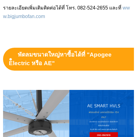
รายละเอียดเพิ่มเติมติดต่อได้ที่ โทร. 082-524-2655 และที่
ww
w.bigjumbofan.com
พัดลมขนาดใหญ่หาซื้อได้ที่ "Apogee
Electric หรือ AE"