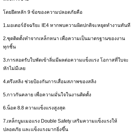
โดยยึดหลัก 9 ข้อของความปลอดภัยคือ
1.มอเตอร์อัจฉริยะ IE4 หากพบความผิดปกติจะหยุดทำงานทันที
2.ชุดติดตั้งทำจากเหล็กหนา เพื่อความเป็นมาตรฐานของงาน
ทุกชิ้น
3.การสอดรับใบพัดเข้าลิ่มมีผลต่อความแข็งแรง โอกาสที่ใบจะ
หักไม่มีเลย
4.ตรึงสลิง ช่วยป้องกันการเสื่อมสภาพของสลิง
5.กาวกันคลาย เพื่อความมั่นใจในงานติดตั้ง
6.น็อต 8.8 ความแข็งแรงสูงสุด
7.เหล็กบูมเมอแรง Double Safety เสริมความแข็งแรงให้
ปลอดภัย และแข็งแรงมากยิ่งขึ้น