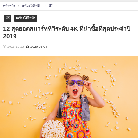
หน้าหลัก
เครื่องใช้ไฟฟ้า
ทีวี
12 สุดยอดสมาร์ททีวีระดับ 4K ที่น่าซื้อที่สุดประจำปี 2019
ทีวี
เครื่องใช้ไฟฟ้า
12 สุดยอดสมาร์ททีวีระดับ 4K ที่น่าซื้อที่สุดประจำปี
2019
2019-10-23
2020-06-04