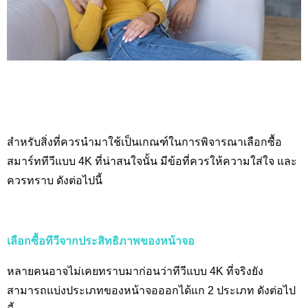
สำหรับสิ่งที่ควรนำมาใช้เป็นเกณฑ์ในการพิจารณาเลือกซื้อ
สมาร์ททีวีแบบ 4K
ที่น่าสนใจนั้น มีข้อที่ควรให้ความใส่ใจ และ
ควรทราบ ดังต่อไปนี้
เลือกซื้อทีวีจากประสิทธิภาพของหน้าจอ
หลายคนอาจไม่เคยทราบมาก่อนว่าทีวีแบบ 4K
ที่จริงยัง
สามารถแบ่งประเภทของหน้าจอออกได้แก 2 ประเภท ดังต่อไป