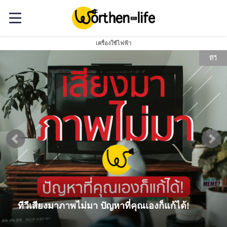
เครื่องใช้ไฟฟ้า
ทีวี
ทีวีเสียงมาภาพไม่มา ปัญหาที่คุณเองก็แก้ได้!