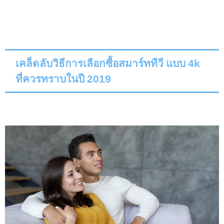
เคล็ดลับวิธีการเลือกซื้อสมาร์ททีวี แบบ
4k
ที่ควรทราบในปี 2019