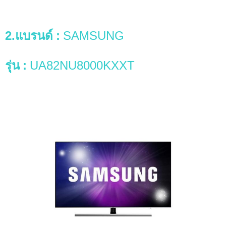
2.แบรนด์
:
SAMSUNG
รุ่น
:
UA82NU8000KXXT