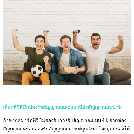
เลือกทีวีที่มีกล่องรับสัญญาณและสถานีส่งสัญญาณแบบ 4
k
ถ้าหากสมาร์ททีวี ไม่รองรับการรับสัญญาณแบบ 4
k
จากช่อง
สัญญาณ หรือกล่องรับสัญญาณ ภาพที่ถูกส่งมาก็จะถูกแปลงให้