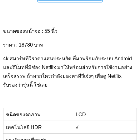
ขนาดของหน้าจอ :
55 นิ้ว
ราคา : 18780 บาท
4k
สมาร์ททีวีราคาแสนประหยัด ที่มาพร้อมกับระบบ
Android
และรีโมทที่มีช่อง
Netflix
มาให้พร้อมสำหรับการใช้งานอย่าง
เสร็จสรรพ ถ้าหากใครกำลังมองหาทีวีเจ๋งๆ เพื่อดู
Netflix
รับรองว่ารุ่นนี้ ใช่เลย
ชนิดของจอภาพ
LCD
เทคโนโลยี HDR
√