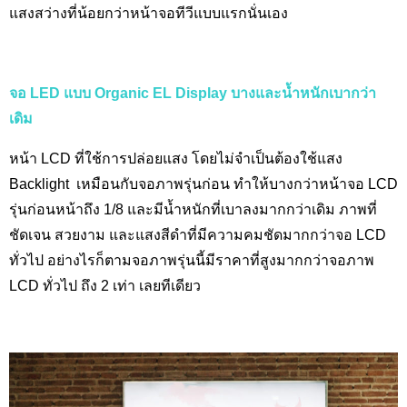
แสงสว่างที่น้อยกว่าหน้าจอทีวีแบบแรกนั่นเอง
จอ
LED แบบ Organic EL Display บางและน้ำหนักเบากว่า
เดิม
หน้า LCD
ที่ใช้การปล่อยแสง โดยไม่จำเป็นต้องใช้แสง
Backlight
เหมือนกับจอภาพรุ่นก่อน ทำให้บางกว่าหน้าจอ
LCD
รุ่นก่อนหน้าถึง 1/8 และมีน้ำหนักที่เบาลงมากกว่าเดิม ภาพที่
ชัดเจน สวยงาม และแสงสีดำที่มีความคมชัดมากกว่าจอ
LCD
ทั่วไป อย่างไรก็ตามจอภาพรุ่นนี้มีราคาที่สูงมากกว่าจอภาพ
LCD
ทั่วไป ถึง 2 เท่า เลยทีเดียว