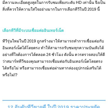
มีความละเอียดสูงสุดในการรับชมเพียงระดับ
HD
เท่านั้น จึงเป็น
สิ่งที่ควรให้ความใส่ใจอย่างมากในการเลือกทีวีในปี 2019 นี้
เลือกทีวีที่มีระบบเชื่อมต่ออินเทอร์เน็ต
ทีวีรุ่นใหม่ในปี 2019 ถูกสร้างมาให้สามารถทำการเชื่อมต่อกับ
อินเทอร์เน็ตได้โดยตรง ทำให้สามารถรับชมทุกความบันเทิงได้
อย่างที่ใจต้องการได้ตลอด 24 ชั่วโมง ดังนั้น ควรตรวจสอบให้ดี
ว่าสมาร์ททีวีของคุณสามารถเชื่อมต่อกับอินเทอร์เน็ตโดยตรง
ได้หรือไม่ หรือสามารถเชื่อมต่อผ่านทากล่องอุปกรณ์เสริมได้
หรือไม่!?
12 อันดับทีวีขายดี ในปี 2019 ราคาประหยัด