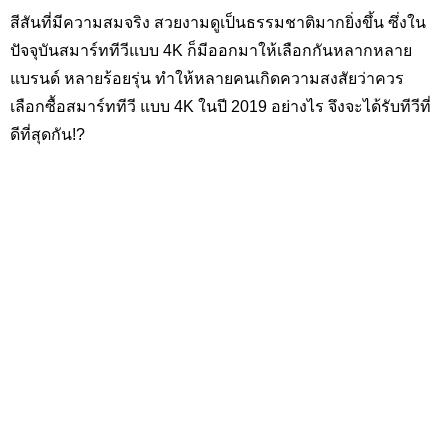
สีสันที่มีความสมจริง สวยงามดูเป็นธรรมชาติมากยิ่งขึ้น ซึ่งใน
ปัจจุบันสมาร์ททีวีแบบ 4
K
ก็มีออกมาให้เลือกกันหลากหลาย
แบรนด์ หลายร้อยรุ่น ทำให้หลายคนเกิดความสงสัยว่าควร
เลือกซื้อสมาร์ททีวี แบบ
4K
ในปี 2019 อย่างไร จึงจะได้รับทีวีที่
ดีที่สุดกัน
!?