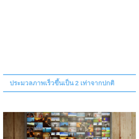
ประมวลภาพเร็วขึ้นเป็น 2 เท่าจากปกติ