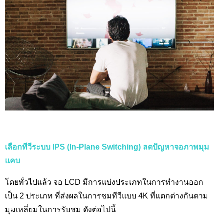
เลือกทีวีระบบ
IPS (In-Plane Switching) ลดปัญหาจอภาพมุม
แคบ
โดยทั่วไปแล้ว จอ LCD
มีการแบ่งประเภทในการทำงานออก
เป็น 2 ประเภท ที่ส่งผลในการชมทีวีแบบ 4
K
ที่แตกต่างกันตาม
มุมเหลี่ยมในการรับชม ดังต่อไปนี้