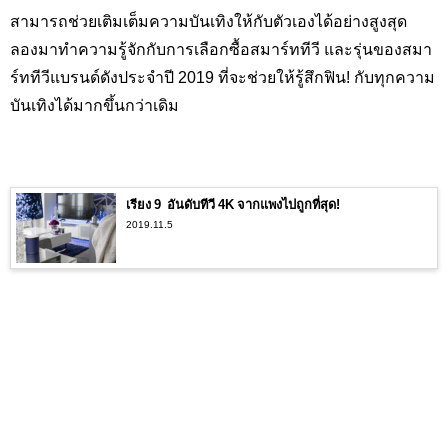
สามารถช่วยเติมเต็มความบันเทิงให้กับตัวเองได้อย่างสูงสุด
ลองมาทำความรู้จักกับการเลือกซื้อสมาร์ททีวี และรุ่นของสมา
ร์ททีวีแบรนด์ดังประจำปี 2019 ที่จะช่วยให้รู้สึกฟิน
!
กับทุกความ
บันเทิงได้มากขึ้นกว่าเดิม
เรียง 9 อันดับทีวี 4K จากแพงไปถูกที่สุด!
2019.11.5