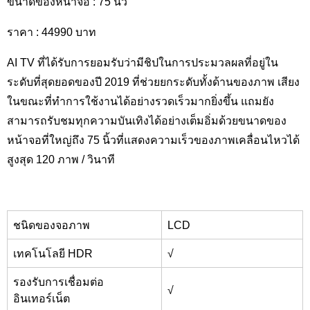
ขนาดของหน้าจอ : 75
นิ้ว
ราคา : 44990
บาท
AI TV
ที่ได้รับการยอมรับว่ามีชิปในการประมวลผลที่อยู่ใน
ระดับที่สุดยอดของปี 2019 ที่ช่วยยกระดับทั้งด้านของภาพ เสียง
ในขณะที่ทำการใช้งานได้อย่างรวดเร็วมากยิ่งขึ้น แถมยัง
สามารถรับชมทุกความบันเทิงได้อย่างเต็มอิ่มด้วยขนาดของ
หน้าจอที่ใหญ่ถึง 75 นิ้วที่แสดงความเร็วของภาพเคลื่อนไหวได้
สูงสุด 120 ภาพ / วินาที
ชนิดของจอภาพ
LCD
เทคโนโลยี HDR
√
รองรับการเชื่อมต่อ
√
อินเทอร์เน็ต