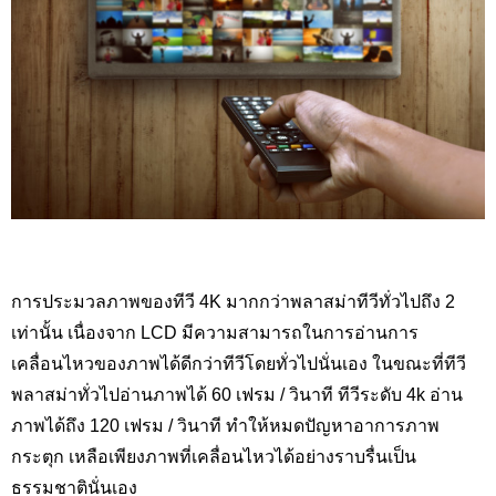
การประมวลภาพของทีวี 4K
มากกว่าพลาสม่าทีวีทั่วไปถึง 2
เท่านั้น เนื่องจาก
LCD
มีความสามารถในการอ่านการ
เคลื่อนไหวของภาพได้ดีกว่าทีวีโดยทั่วไปนั่นเอง ในขณะที่ทีวี
พลาสม่าทั่วไปอ่านภาพได้ 60 เฟรม / วินาที ทีวีระดับ 4
k
อ่าน
ภาพได้ถึง 120 เฟรม / วินาที ทำให้หมดปัญหาอาการภาพ
กระตุก เหลือเพียงภาพที่เคลื่อนไหวได้อย่างราบรื่นเป็น
ธรรมชาตินั่นเอง