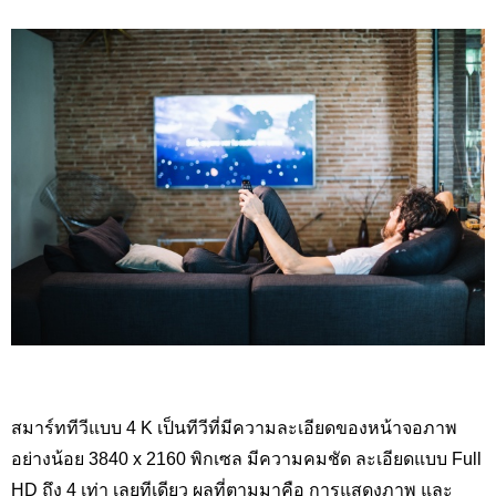
สมาร์ททีวีแบบ 4 K
เป็นทีวีที่มีความละเอียดของหน้าจอภาพ
อย่างน้อย 3840
x 2160
พิกเซล มีความคมชัด ละเอียดแบบ
Full
HD
ถึง 4 เท่า เลยทีเดียว ผลที่ตามมาคือ การแสดงภาพ และ