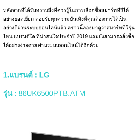
หลังจากที่ได้รับทราบสิ่งที่ควรรู้ในการเลือกซื้อสมาร์ททีวีได้
อย่างยอดเยี่ยม ตอบรับทุกความบันเทิงที่คุณต้องการได้เป็น
อย่างดีผ่านระบบออนไลน์แล้ว คราวนี้ลองมาดูว่าสมาร์ททีวีรุ่น
ไหน แบรนด์ใด ที่น่าสนใจประจำปี 2019 แถมยังสามารถสั่งซื้อ
ได้อย่างง่ายดาย ผ่านระบบออนไลน์ได้อีกด้วย
1.แบรนด์
: LG
รุ่น
:
86UK6500PTB.ATM