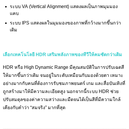
ระบบ VA (Vertical Alignment)
แสดงผลเป็นภาพมุมมอง
แคบ
ระบบ IPS
แสดงผลในมุมมองของภาพที่กว้างมากขึ้นกว่า
เดิม
เลือกเทคโนโลยี
HDR เสริมพลังภาพของทีวีให้คมชัดกว่าเดิม
HDR
หรือ
High Dynamic Range
มีคุณสมบัติในการปรับเฉดสี
ให้มากขึ้นกว่าเดิม จนอยู่ในระดับเหมือนกับมองด้วยตา เหมาะ
อย่างมากกับคนที่ต้องการรับชมภาพยนตร์ เกม และสื่อบันเทิงที่
ถูกสร้างมาให้มีความละเอียดสูง นอกจากนี้ระบบ
HDR
ช่วย
ปรับสมดุลของค่าความสว่างและมืดจนได้เป็นสีที่มีความใกล้
เคียงกับคำว่า “สมจริง” มากที่สุด