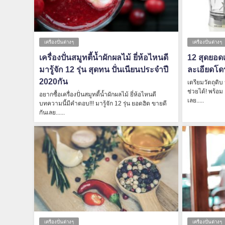
เครื่องปั่นต่างๆ
เครื่องปั่นต่างๆ
เครื่องปั่นสมูทตี้น้ำผักผลไม้ ยี่ห้อไหนดี
12 สุดยอดเ
มารู้จัก 12 รุ่น สุดทน ปั่นเนียนประจำปี
ละเอียดโดน
2020กัน
เตรียมวัตถุดิบ ป
ช่วยได้! พร้อม 
อยากซื้อเครื่องปั่นสมูทตี้น้ำผักผลไม้ ยี่ห้อไหนดี
เลย.....
บทความนี้มีคำตอบ!!! มารู้จัก 12 รุ่น ยอดฮิต ขายดี
กันเลย......
เครื่องปั่นต่างๆ
เครื่องปั่นต่างๆ