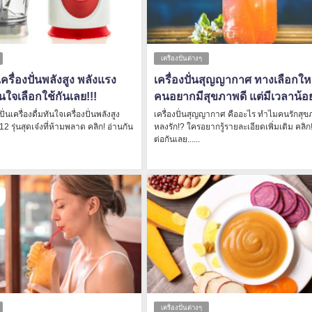
เครื่องปั่นต่างๆ
ครื่องปั่นพลังสูง พลังแรง
เครื่องปั่นสุญญากาศ ทางเลือกใ
ใจเลือกใช้กันเลย!!!
คนอยากมีสุขภาพดี แต่มีเวลาน้อ
ั่นเครื่องดื่มทันใจเครื่องปั่นพลังสูง
เครื่องปั่นสุญญากาศ คืออะไร ทำไมคนรักสุข
12 รุ่นสุดเจ๋งที่ห้ามพลาด คลิก! อ่านกัน
หลงรัก!? ใครอยากรู้รายละเอียดเพิ่มเติม คลิก!
ต่อกันเลย......
เครื่องปั่นต่างๆ