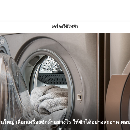
เครื่องใช้ไฟฟ้า
เครื่องซักผ้า
ครื่องซักผ้าอย่างไร ให้ซักได้อย่างสะอาด หอม ฟิน!