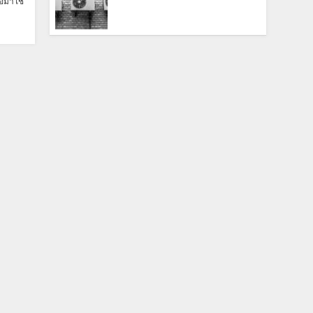
ื้อมาใช้