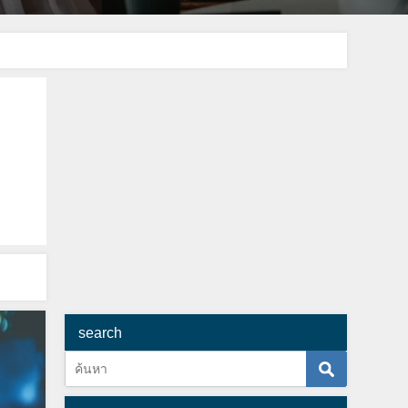
search