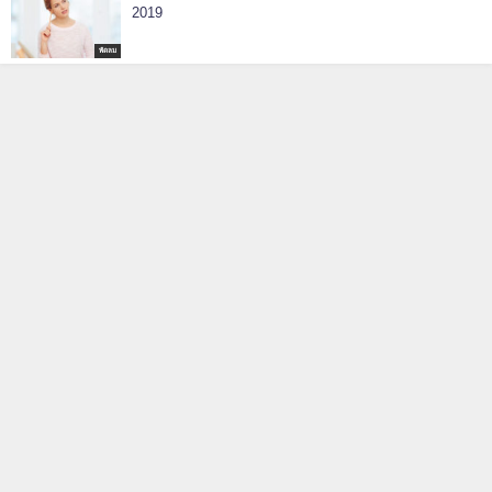
2019
พัดลม