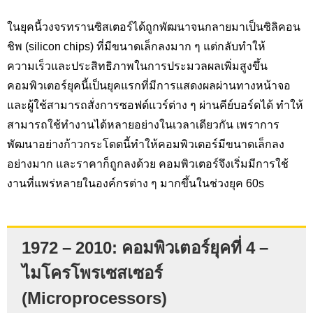
ในยุคนี้วงจรทรานซิสเตอร์ได้ถูกพัฒนาจนกลายมาเป็นซิลิคอน
ชิพ (silicon chips)
ที่มีขนาดเล็กลงมาก ๆ แต่กลับทำให้
ความเร็วและประสิทธิภาพในการประมวลผลเพิ่มสูงขึ้น
คอมพิวเตอร์ยุคนี้เป็นยุคแรกที่มีการแสดงผลผ่านทางหน้าจอ
และผู้ใช้สามารถสั่งการซอฟต์แวร์ต่าง ๆ ผ่านคีย์บอร์ดได้ ทำให้
สามารถใช้ทำงานได้หลายอย่างในเวลาเดียวกัน เพราการ
พัฒนาอย่างก้าวกระโดดนี้ทำให้คอมพิวเตอร์มีขนาดเล็กลง
อย่างมาก และราคาก็ถูกลงด้วย คอมพิวเตอร์จึงเริ่มมีการใช้
งานที่แพร่หลายในองค์กรต่าง ๆ มากขึ้นในช่วงยุค
60s
1972 – 2010: คอมพิวเตอร์ยุคที่ 4 –
ไมโครโพรเซสเซอร์
(Microprocessors)