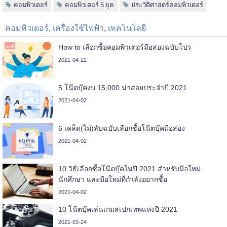
คอมพิวเตอร์
คอมพิวเตอร์ 5 ยุค
ประวัติศาสตร์คอมพิวเตอร์
คอมพิวเตอร์
,
เครื่องใช้ไฟฟ้า
,
เทคโนโลยี
How to เลือกซื้อคอมพิวเตอร์มือสองฉบับโปร
2021-04-22
5 โน๊ตบุ๊คงบ 15,000 น่าสอยประจำปี 2021
2021-04-02
6 เคล็ด(ไม่)ลับฉบับเลือกซื้อโน๊ตบุ๊คมือสอง
2021-04-02
10 วิธีเลือกซื้อโน๊ตบุ๊คในปี 2021 สำหรับมือใหม่
นักศึกษา และมือใหม่ที่กำลังอยากซื้อ
2021-04-02
10 โน๊ตบุ๊คเล่นเกมสเปกเทพแห่งปี 2021
2021-03-24