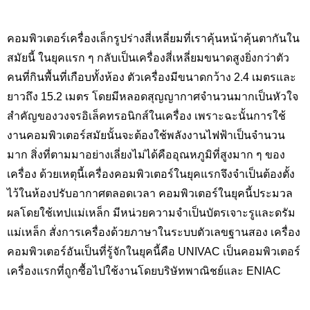
คอมพิวเตอร์เครื่องเล็กรูปร่างสี่เหลี่ยมที่เราคุ้นหน้าคุ้นตากันใน
สมัยนี้ ในยุคแรก ๆ กลับเป็นเครื่องสี่เหลี่ยมขนาดสูงยิ่งกว่าตัว
คนที่กินพื้นที่เกือบทั้งห้อง ตัวเครื่องมีขนาดกว้าง 2.4
เมตรและ
ยาวถึง
15.2
เมตร โดยมีหลอดสุญญากาศจำนวนมากเป็นหัวใจ
สำคัญของวงจรอิเล็คทรอนิกส์ในเครื่อง เพราะฉะนั้นการใช้
งานคอมพิวเตอร์สมัยนั้นจะต้องใช้พลังงานไฟฟ้าเป็นจำนวน
มาก สิ่งที่ตามมาอย่างเลี่ยงไม่ได้คืออุณหภูมิที่สูงมาก ๆ ของ
เครื่อง ด้วยเหตุนี้เครื่องคอมพิวเตอร์ในยุคแรกจึงจำเป็นต้องตั้ง
ไว้ในห้องปรับอากาศตลอดเวลา คอมพิวเตอร์ในยุคนี้ประมวล
ผลโดยใช้เทปแม่เหล็ก มีหน่วยความจำเป็นบัตรเจาะรูและดรัม
แม่เหล็ก สั่งการเครื่องด้วยภาษาในระบบตัวเลขฐานสอง เครื่อง
คอมพิวเตอร์อันเป็นที่รู้จักในยุคนี้คือ
UNIVAC
เป็นคอมพิวเตอร์
เครื่องแรกที่ถูกซื้อไปใช้งานโดยบริษัทพาณิชย์และ
ENIAC