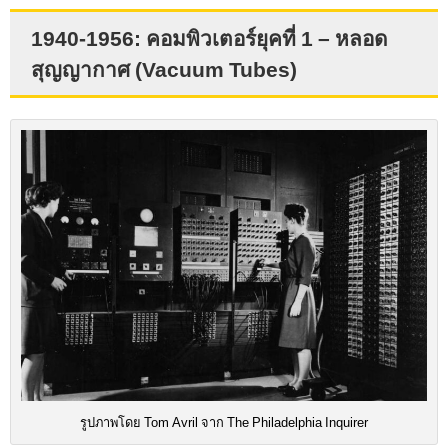
1940-1956: คอมพิวเตอร์ยุคที่ 1 – หลอด
สุญญากาศ (Vacuum Tubes)
รูปภาพโดย Tom Avril จาก The Philadelphia Inquirer