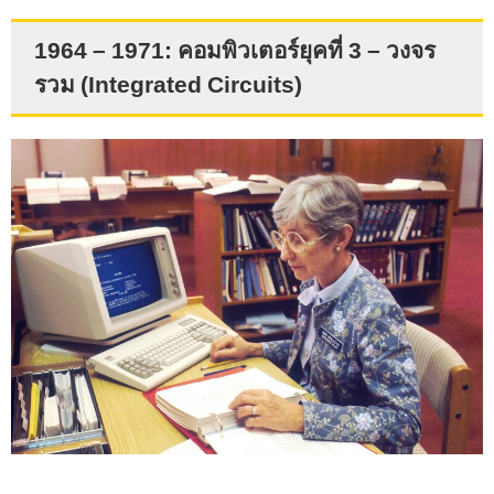
1964 – 1971: คอมพิวเตอร์ยุคที่ 3 – วงจร
รวม (Integrated Circuits)