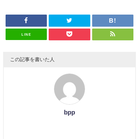
LINE
この記事を書いた人
bpp