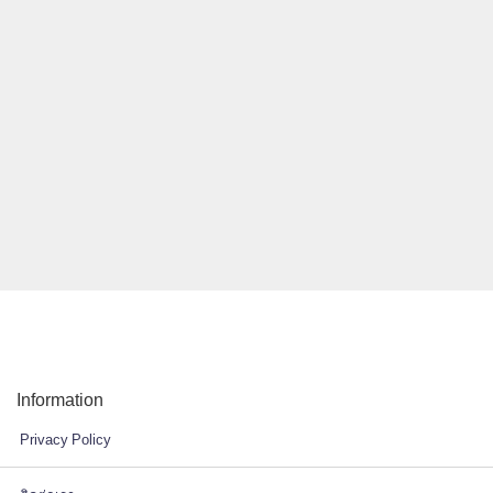
Information
Privacy Policy