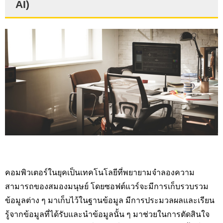
AI)
คอมพิวเตอร์ในยุคเป็นเทคโนโลยีที่พยายามจำลองความ
สามารถของสมองมนุษย์ โดยซอฟต์แวร์จะมีการเก็บรวบรวม
ข้อมูลต่าง ๆ มาเก็บไว้ในฐานข้อมูล มีการประมวลผลและเรียน
รู้จากข้อมูลที่ได้รับและนำข้อมูลนั้น ๆ มาช่วยในการตัดสินใจ