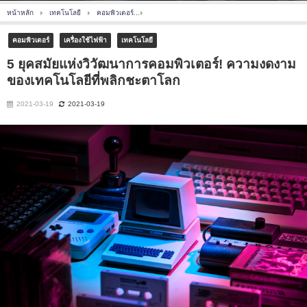
หน้าหลัก
เทคโนโลยี
คอมพิวเตอร์
5 ยุคสมัยแห่งวิวัฒนาการคอมพิวเตอร์! ความงดงาม
คอมพิวเตอร์
เครื่องใช้ไฟฟ้า
เทคโนโลยี
5 ยุคสมัยแห่งวิวัฒนาการคอมพิวเตอร์! ความงดงาม
ของเทคโนโลยีที่พลิกชะตาโลก
2021-03-19
2021-03-19