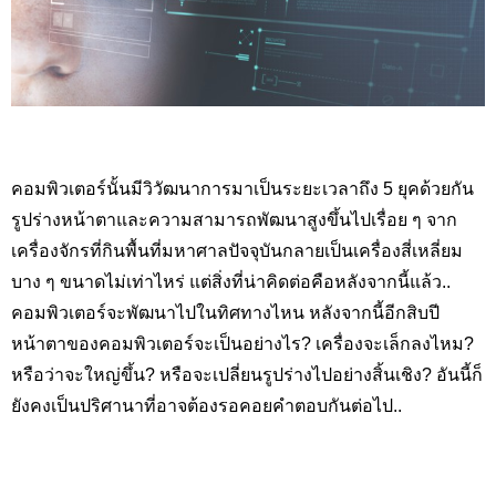
คอมพิวเตอร์นั้นมีวิวัฒนาการมาเป็นระยะเวลาถึง 5 ยุคด้วยกัน
รูปร่างหน้าตาและความสามารถพัฒนาสูงขึ้นไปเรื่อย ๆ จาก
เครื่องจักรที่กินพื้นที่มหาศาลปัจจุบันกลายเป็นเครื่องสี่เหลี่ยม
บาง ๆ ขนาดไม่เท่าไหร่ แต่สิ่งที่น่าคิดต่อคือหลังจากนี้แล้ว..
คอมพิวเตอร์จะพัฒนาไปในทิศทางไหน หลังจากนี้อีกสิบปี
หน้าตาของคอมพิวเตอร์จะเป็นอย่างไร? เครื่องจะเล็กลงไหม?
หรือว่าจะใหญ่ขึ้น
?
หรือจะเปลี่ยนรูปร่างไปอย่างสิ้นเชิง
? อันนี้ก็
ยังคงเป็นปริศานาที่อาจต้องรอคอยคำตอบกันต่อไป..