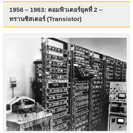
1956 – 1963:
คอมพิวเตอร์ยุคที่
2
–
ทรานซิสเตอร์
(Transistor)