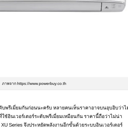
ภาพจาก https://www.powerbuy.co.th
ดับพรีเมี่ยมกันก่อนนะครับ หลายคนเห็นราคาอาจบนอุบอิบว่าไม
ี่ใช้อินเวอร์เตอร์ระดับพรีเมี่ยมเหมือนกัน ราคานี้ถือว่าไม่น่า
น XU Series จึงประหยัดพลังงานอีกขั้นด้วยระบบอินเวอร์เตอร์