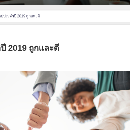
็อปประจำปี 2019 ถูกและดี
ปี 2019 ถูกและดี