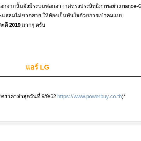
อกจากนั้นยังมีระบบฟอกอากาศทรงประสิทธิภาพอย่าง nanoe-
ะแสลมไม่ขาดสาย ให้ห้องเย็นทันใจด้วยการเป่าลมแบบ
ละดี
2019
มากๆ ครับ
แอร์ LG
ราคาล่าสุดวันที่ 9/9/62
https://www.powerbuy.co.th
)*