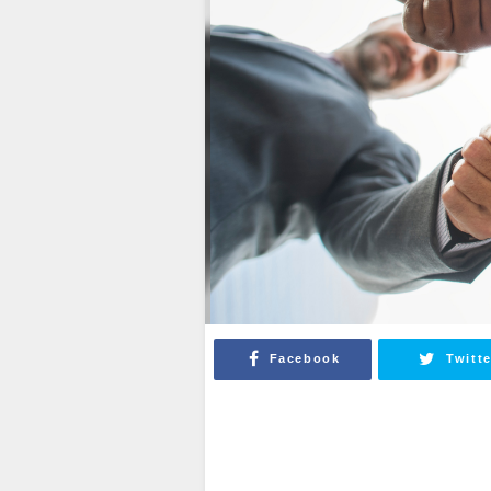
Facebook
Twitte