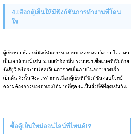
4.เลือกตู้เย็นให้มีฟังก์ชันการทำงานที่โดน
ใจ
ตู้เย็นทุกยี่ห้อจะมีฟังก์ชันการทำงานบางอย่างที่มีความโดดเด่น
เป็นเอกลักษณ์ เช่น ระบบกำจัดกลิ่น ระบบฆ่าเชื้อแบคทีเรียด้วย
รังสียูวี หรือระบบไหลเวียนอากาศเย็นภายในอย่างรวดเร็ว
เป็นต้น ดังนั้น จึงควรทำการเลือกตู้เย็นที่มีฟังก์ชันตอบโจทย์
ความต้องการของตัวเองให้มากที่สุด จะเป็นสิ่งที่ดีที่สุดเช่นกัน
ซื้อตู้เย็นใหม่ออนไลน์ที่ไหนดี
!?