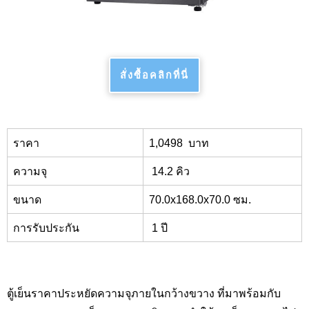
สั่งซื้อคลิกที่นี่
ราคา
1,0498
บาท
ความจุ
14.2
คิว
ขนาด
7
0
.0x168.0x70.0
ซม.
การรับประกัน
1
ปี
ตู้เย็นราคาประหยัดความจุภายในกว้างขวาง ที่มาพร้อมกับ