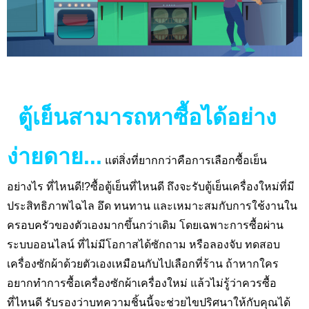
ตู้เย็นสามารถหาซื้อได้อย่าง
ง่ายดาย...
แต่สิ่งที่ยากกว่าคือการเลือกซื้อเย็น
อย่างไร ที่ไหนดี!?
ซื้อตู้เย็นที่ไหนดี ถึงจะรับตู้เย็นเครื่องใหม่ที่มี
ประสิทธิภาพไฉไล อึด ทนทาน และเหมาะสมกับการใช้งานใน
ครอบครัวของตัวเองมากขึ้นกว่าเดิม โดยเฉพาะการซื้อผ่าน
ระบบออนไลน์ ที่ไม่มีโอกาสได้ซักถาม หรือลองจับ ทดสอบ
เครื่องซักผ้าด้วยตัวเองเหมือนกับไปเลือกที่ร้าน ถ้าหากใคร
อยากทำการซื้อเครื่องซักผ้าเครื่องใหม่ แล้วไม่รู้ว่าควรซื้อ
ที่ไหนดี รับรองว่าบทความชิ้นนี้จะช่วยไขปริศนาให้กับคุณได้