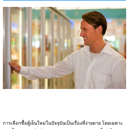
การเลือกซื้อตู้เย็นใหม่ในปัจจุบันเป็นเรื่องที่ง่ายดาย โดยเฉพาะ