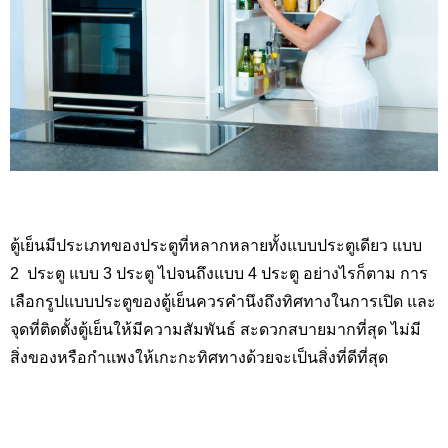
ตู้เย็นมีประเภทของประตูที่หลากหลายทั้งแบบประตูเดียว แบบ
2 ประตู แบบ 3 ประตู ไปจนถึงแบบ 4 ประตู อย่างไรก็ตาม การ
เลือกรูปแบบประตูของตู้เย็นควรคำนึงถึงทิศทางในการเปิด และ
จุดที่ติดตั้งตู้เย็นให้มีความสัมพันธ์ สะดวกสบายมากที่สุด ไม่มี
สิ่งของหรือกำแพงให้เกะกะทิศทางด้วยจะเป็นสิ่งที่ดีที่สุด