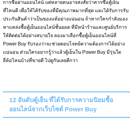
การซื้อผ่านออนไลน์ แต่หลายคนอาจสงสัยว่าควรซื้อตู้เย็น
ที่ไหนดี เพื่อให้ได้รับของที่มีคุณภาพมากที่สุด และได้รับการรับ
ประกันสินค้าว่าเป็นของแท้อย่างแน่นอน ถ้าหากใครกำลังมอง
หาแหล่งซื้อตู้เย็นออนไลน์ชั้นยอด ที่มีหน้าร้านและศูนย์บริการ
ให้ติดต่อได้อย่างสบายใจ ลองมาเลือกซื้อตู้เย็นออนไลน์ที่
Power Buy
รับรองว่าจะช่วยตอบโจทย์ความต้องการได้อย่าง
แน่นอน ส่วนใครอยากรู้ว่าแล้วตู้เย็นใน
Power Buy
มีรุ่นใด
ยี่ห้อไหนบ้างที่ขายดี ไปดูกันเลยดีกว่า
12 อันดับตู้เย็น ที่ได้รับการความนิยมซื้อ
ออนไลน์จากเว็บไซต์
Power Buy