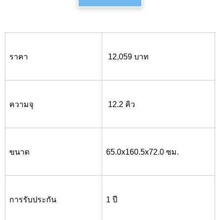
ราคา
12,059 บาท
ความจุ
12.2 คิว
ขนาด
65.0x
160.5
x
72.0 ซม.
การรับประกัน
1 ปี