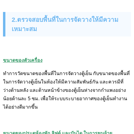
2.ตรวจสอบพื้นที่ในการจัดวางให้มีความ
เหมาะสม
ขนาดของตัวเครื่อง
ทำการวัดขนาดของพื้นที่ในการจัดวางตู้เย็น กับขนาดของพื้นที่
ในการจัดวางตู้เย็นในห้องให้มีความสัมพันธ์กัน และควรมีที่
ว่างด้านหลัง และด้านหน้าข้างของตู้เย็นห่างจากกำแพงอย่าง
น้อยด้านละ 5 ซม. เพื่อให้ระบบระบายอากาศของตู้เย็นทำงาน
ได้อย่างดีมากขึ้น
ขนาดของประตูห้องพัก ลิฟต์ และบันได ในการขนย้าย