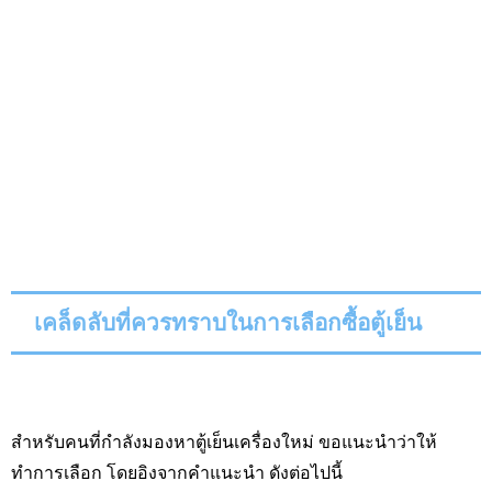
เคล็ดลับที่ควรทราบในการเลือกซื้อตู้เย็น
สำหรับคนที่กำลังมองหาตู้เย็นเครื่องใหม่ ขอแนะนำว่าให้
ทำการเลือก โดยอิงจากคำแนะนำ ดังต่อไปนี้