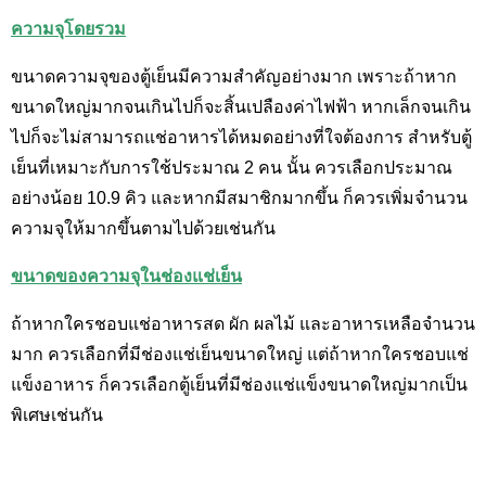
ความจุโดยรวม
ขนาดความจุของตู้เย็นมีความสำคัญอย่างมาก เพราะถ้าหาก
ขนาดใหญ่มากจนเกินไปก็จะสิ้นเปลืองค่าไฟฟ้า หากเล็กจนเกิน
ไปก็จะไม่สามารถแช่อาหารได้หมดอย่างที่ใจต้องการ สำหรับตู้
เย็นที่เหมาะกับการใช้ประมาณ 2 คน นั้น ควรเลือกประมาณ
อย่างน้อย 10.9 คิว และหากมีสมาชิกมากขึ้น ก็ควรเพิ่มจำนวน
ความจุให้มากขึ้นตามไปด้วยเช่นกัน
ขนาดของความจุในช่องแช่เย็น
ถ้าหากใครชอบแช่อาหารสด ผัก ผลไม้ และอาหารเหลือจำนวน
มาก ควรเลือกที่มีช่องแช่เย็นขนาดใหญ่ แต่ถ้าหากใครชอบแช่
แข็งอาหาร ก็ควรเลือกตู้เย็นที่มีช่องแช่แข็งขนาดใหญ่มากเป็น
พิเศษเช่นกัน