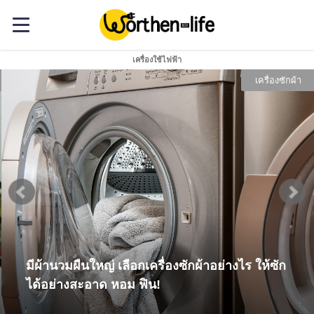
เครื่องใช้ไฟฟ้า
เครื่องซักผ้า
มีผ้านวมผืนใหญ่ เลือกเครื่องซักผ้าอย่างไร ให้ซัก
ได้อย่างสะอาด หอม ฟิน!