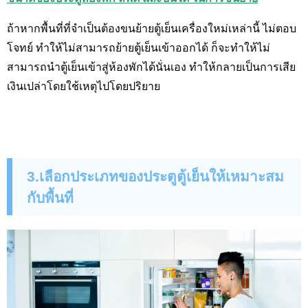
ถ้าหากพื้นที่ที่จำเป็นต้องขนย้ายตู้เย็นเครื่องใหม่เหล่านี้ ไม่ตอบ
โจทย์ ทำให้ไม่สามารถย้ายตู้เย็นเข้าออกได้ ก็จะทำให้ไม่
สามารถนำตู้เย็นเข้าสู่ห้องพักได้นั่นเอง ทำให้กลายเป็นการเสีย
เงินเปล่าโดยใช้เหตุไปโดยปริยาย
3.เลือกประเภทของประตูตู้เย็นให้เหมาะสม
กับพื้นที่