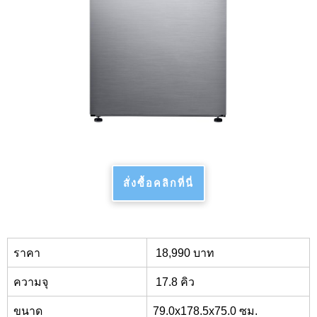
สั่งซื้อคลิกที่นี่
ราคา
18,990
บาท
ความจุ
17.8
คิว
ขนาด
79.
0
x178.5x75.0
ซม.