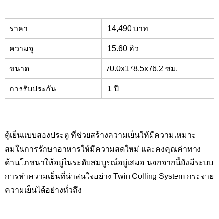
ราคา
14,490
บาท
ความจุ
15.60
คิว
ขนาด
7
0
.0x178.5x76.2
ซม.
การรับประกัน
1
ปี
ตู้เย็นแบบสองประตู ที่ช่วยสร้างความเย็นให้มีความเหมาะ
สมในการรักษาอาหารให้มีความสดใหม่ และคงคุณค่าทาง
ด้านโภชนาให้อยู่ในระดับสมบูรณ์อยู่เสมอ นอกจากนี้ยังมีระบบ
การทำความเย็นที่น่าสนใจอย่าง
Twin Colling System
กระจาย
ความเย็นได้อย่างทั่วถึง