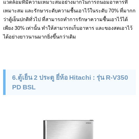
แวดล้อมที่มีความเหมาะสมอย่างมากในการถนอมอาหารที่
เหมาะสม และรักษาระดับความชื้นเอาไว้ในระดับ 70
%
ที่มากก
ว่าตู้เย็นปกติทั่วไป ที่สามารถทำการรักษาความชื้นเอาไว้ได้
เพียง 30
%
เท่านั้น ทำให้สามารถเก็บอาหาร และของสดเอาไว้
ได้อย่างยาวนานมากยิ่งขึ้นกว่าเดิม
6
.ตู้เย็น 2 ประตู ยี่ห้อ
Hitachi :
รุ่น
R-V
350
PD BSL