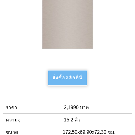
สั่งซื้อคลิกที่นี่
ราคา
2,1990
บาท
ความจุ
15.2
คิว
ขนาด
172.50x69.90x72.30
ซม.