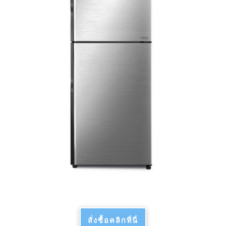
สั่งซื้อคลิกที่นี่