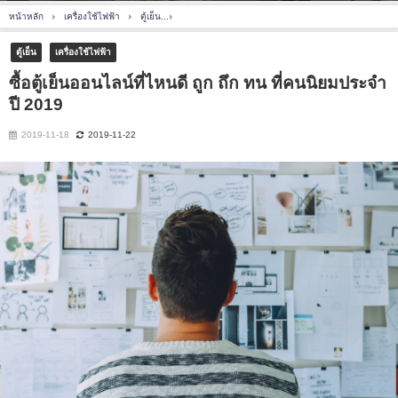
หน้าหลัก
เครื่องใช้ไฟฟ้า
ตู้เย็น
ซื้อตู้เย็นออนไลน์ที่ไหนดี ถูก ถึก ทน ที่คนนิยมประจำปี 
ตู้เย็น
เครื่องใช้ไฟฟ้า
ซื้อตู้เย็นออนไลน์ที่ไหนดี ถูก ถึก ทน ที่คนนิยมประจำ
ปี 2019
2019-11-18
2019-11-22