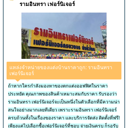
รามอินทรา เฟอร์นิเจอร์
แหล่งจำหน่ายของแต่งบ้านราคาถูก: รามอินทรา
เฟอร์นิเจอร์
ถ้าหากใครกำลังมองหาของตกแต่งออฟฟิศในราคา
ประหยัด คุณภาพของสินค้าเหมาะสมกับราคา รับรองว่า
รามอินทรา เฟอร์นิเจอร์จะเป็นหนึ่งในตัวเลือกที่มีความน่า
สนใจอย่างมากเลยทีเดียว เพราะรามอินทรา เฟอร์นิเจอร์
ครบถ้วนทั้งในเรื่องของราคา และบริการจัดส่ง ติดตั้งที่ฟรี!
เพียงแค่ไปเลือกซื้อเฟอร์นิเจอร์ที่ชอบ จ่ายเงินครบ ก็รอรับ