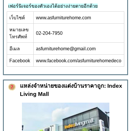
เฟอร์นิเจอร์ของตัวเองได้อย่างง่ายดายอีกด้วย
เว็บไซต์
www.asfurniturehome.com
หมายเลข
02-204-7950
โทรศัพท์
อีเมล
asfurniturehome@gmail.com
Facebook
www.facebook.com/asfurniturehomedeco
แหล่งจำหน่ายของแต่งบ้านราคาถูก: Index
Living Mall