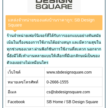
แหล่งจำหน่ายของแต่งบ้านราคาถูก: SB Design
Square
ร้านจำหน่ายเฟอร์นิเจอร์ที่ได้รับการออกแบบอย่างทันสมัย
เน้นในเรื่องของการใช้งานได้อย่างสนุก และมีความสุขใน
ทุกช่วงของเวลา ผ่านฟังก์ชันการใช้งานที่สะดวก นอกจาก
นี้ยังมีโต๊ะทำงานหลายแบบให้เลือกที่มีเอกลักษณ์เป็นของ
ตัวเองอย่างไม่เหมือนใคร
เว็บไซต์
www.sbdesignsquare.com
หมายเลขโทรศัพท์
0-2666-1555
อีเมล
cs@sbdesignsquare.com
Facebook
SB Home / SB Design Square