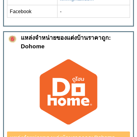
Facebook
-
แหล่งจำหน่ายของแต่งบ้านราคาถูก:
Dohome