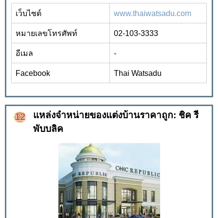
เว็บไซต์
www.thaiwatsadu.com
หมายเลขโทรศัพท์
02
-
103
-
3333
อีเมล
-
Facebook
Thai Watsadu
แหล่งจำหน่ายของแต่งบ้านราคาถูก: ชิค รี
พับบลิค