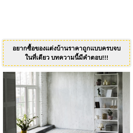
อยากซื้อของแต่งบ้านราคาถูกแบบครบจบ
ในที่เดียว บทความนี้มีคำตอบ
!!!