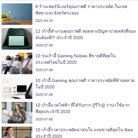
8 ร้านเฟอร์นิเจอร์คุณภาพดี ราคาประหยัด ในเขต
พัทยาและจังหวัดระยอง
2021-04-18
12 เก้าอี้ทำงานคุณภาพดี หมดห่วงปัญหาปวดหลังที่ของ
มันต้องมี!!! ประจำปี 2020
2020-07-08
10 รุ่นเก้าอี้ Gaming Nubwo ที่ขายดีที่สุดใน
ประเทศไทยในปี 2020
2020-07-08
10 เก้าอี้ Gaming คุณภาพดี ราคาประหยัดที่ห้ามพลาด
ในปี 2020
2020-07-08
10 เก้าอี้นวดไฟฟ้า ที่ได้รับการ [[รีวิว]] ว่าน่าใช้มาก
ที่สุดประจำปี 2020
2020-07-08
10 เก้าอี้ราคาประหยัดน่าสนใจ แถมขายดีสุดใน Ikea
ประจำปี 2020