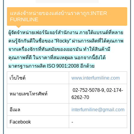
แหล่งจำหน่ายของแต่งบ้านราคาถูก:INTER
FURNILINE
ผู้จัดจำหน่ายเฟอร์นิเจอร์สำนักงาน ภายใต้แบรนด์ที่หลาย
คนรู้จักกันดีในชื่อของ “Rocky” ผ่านการผลิตที่ได้คุณภาพ
จากเครื่องจักรที่ทันสมัยของเยอรมัน ทำให้สินค้ามี
คุณภาพที่ดี ในราคาที่สมเหตุผล นอกจากนี้ยังได้
มาตรฐานการผลิต ISO 9001:2008 อีกด้วย
เว็บไซต์
www.interfurniline.com
02-752-5078-9, 02-174-
หมายเลขโทรศัพท์
6262-70
อีเมล
interfurniline@gmail.com
Facebook
-