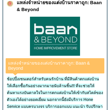
แหล่งจำหน่ายของแต่งบ้านราคาถูก: Baan
& Beyond
แหล่งจำหน่ายของแต่งบ้านราคาถูก: Baan &
Beyond
ช้อปปิ้งเซนเตอร์สำหรับคนรักบ้าน ที่มีสินค้าตกแต่งบ้าน
ให้เลือกซื้อกันอย่างมากมายนับล้านชิ้น!!! ที่จะช่วยให้
ค้นหาแรงบันดาลใจในการตกแต่งบ้านให้เข้ากับสไตล์ของ
ตัวเองได้อย่างยอดเยี่ยม นอกจากนี้ยังมีบริการ Hone
Service แบบครบวงจร บริการออกแบบ แนะนำ รับปรึกษา