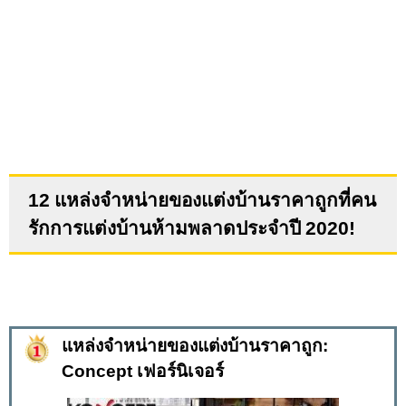
12 แหล่งจำหน่ายของแต่งบ้านราคาถูกที่คน
รักการแต่งบ้านห้ามพลาดประจำปี 2020
!
แหล่งจำหน่ายของแต่งบ้านราคาถูก:
Concept เฟอร์นิเจอร์