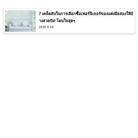
7 เคล็ดลับในการเลือกซื้อเฟอร์นิเจอร์ของแต่งมือสองให้บ้
างสวยปัง! โดนใจสุดๆ
2020.6.29