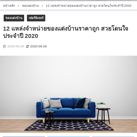
หน้าหลัก
ของแต่งบ้าน
12 แหล่งจำหน่ายของแต่งบ้านราคาถูก สวยโดนใจประจำปี 2020
ของแต่งบ้าน
เฟอร์นิเจอร์
12 แหล่งจำหน่ายของแต่งบ้านราคาถูก สวยโดนใจ
ประจำปี 2020
2020-06-29
2020-06-29