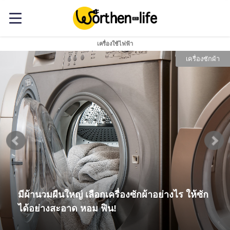
เครื่องใช้ไฟฟ้า
เครื่องซักผ้า
มีผ้านวมผืนใหญ่ เลือกเครื่องซักผ้าอย่างไร ให้ซัก
ได้อย่างสะอาด หอม ฟิน!