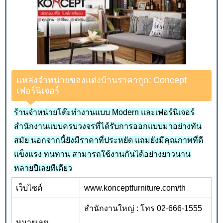
แหล่งจำหน่ายของแต่งบ้านราคาถูก: Concept
เฟอร์นิเจอร์
ร้านจำหน่ายโต๊ะทำงานแบบ Modern และเฟอร์นิเจอร์
สำนักงานแบบครบวงจรที่ได้รับการออกแบบมาอย่างทัน
สมัย นอกจากนี้ยังมีราคาที่ประหยัด แถมยังมีคุณภาพที่ดี
แข็งแรง ทนทาน สามารถใช้งานกันได้อย่างยาวนาน
หลายปีเลยทีเดียว
เว็บไซต์
www.konceptfurniture.com/th
สำนักงานใหญ่ : โทร 02-666-1555
หมายเลข