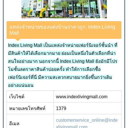
แหล่งจำหน่ายของแต่งบ้านราคาถูก: Index Living
Mall
Index Living Mall เป็นแหล่งจำหน่ายเฟอร์นิเจอร์ชั้นนำ ที่
มีสินค้าให้ได้เลือกมากมาย ย่อมเป็นหนึ่งในตัวเลือกที่น่า
สนใจอย่างมาก นอกจากนี้ Index Living Mall ยังมักมีโปร
โมชั้นลดราคาสินค้าบ่อยครั้ง ทำให้การเลือกซื้อ
เฟอร์นิเจอร์ที่นี่ มีความสะดวกสบายมากยิ่งขึ้นกว่าเดิม
อย่างแน่นอน
เว็บไซต์
www.indexlivingmall.com
หมายเลขโทรศัพท์
1379
customerservice_online@inde
อีเมล
xlivingmall.com