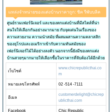
แหล่งจำหน่ายของแต่งบ้านราคาถูก: ชิค รีพับบลิค
ศูนย์รวมเฟอร์นิเจอร์ และของตกแต่งบ้านที่มีสไตล์ที่น่า
สนใจให้เลือกกันอย่างมากมาย กับจุดเด่นในเรื่องของ
ความสวยงาม ความนำสมัย ที่ผสมผสานความคลาสสิก
ของยุโรปและอเมริกาเข้ากับความทันสมัยของ
เฟอร์นิเจอร์ไม้ได้อย่างลงตัว นอกจากนี้ยังมีของตกแต่ง
บ้านสวยๆมากมายให้เลือกซื้อในราคารที่จับต้องได้อีกด้วย
www.chicrepublicthai.co
เว็บไซต์
m
หมายเลขโทรศัพท์
02
-
514
-
7111
customerdelight@chicrep
อีเมล
ublicthai.com
Facebook
Chic Republic