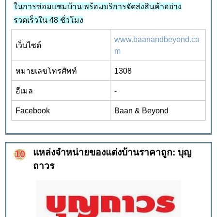
ในการซ่อมแซมบ้าน พร้อมบริการจัดส่งสินค้าอย่าง
รวดเร็วใน 48 ชั่วโมง
www.baanandbeyond.co
เว็บไซต์
m
หมายเลขโทรศัพท์
1308
อีเมล
-
Facebook
Baan & Beyond
แหล่งจำหน่ายของแต่งบ้านราคาถูก: บุญ
ถาวร