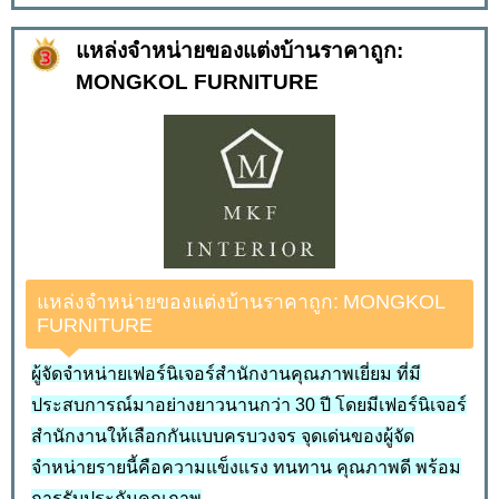
แหล่งจำหน่ายของแต่งบ้านราคาถูก:
MONGKOL FURNITURE
แหล่งจำหน่ายของแต่งบ้านราคาถูก: MONGKOL
FURNITURE
ผู้จัดจำหน่ายเฟอร์นิเจอร์สำนักงานคุณภาพเยี่ยม ที่มี
ประสบการณ์มาอย่างยาวนานกว่า 30 ปี โดยมีเฟอร์นิเจอร์
สำนักงานให้เลือกกันแบบครบวงจร จุดเด่นของผู้จัด
จำหน่ายรายนี้คือความแข็งแรง ทนทาน คุณภาพดี พร้อม
การรับประกันคุณภาพ