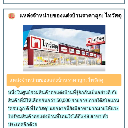
แหล่งจำหน่ายของแต่งบ้านราคาถูก: ไทวัสดุ
แหล่งจำหน่ายของแต่งบ้านราคาถูก: ไทวัสดุ
หนึ่งในศูนย์รวมสินค้าตกแต่งบ้านที่รู้จักกันเป็นอย่างดี กับ
สินค้าที่มีให้เลือกกันกว่า 50,000 รายการ ภายใต้สโลแกน
“ครบ ถูก ดี ที่ไทวัสดุ” นอกจากนี้ยังมีสาขามากมายให้แวะ
ไปรัชมสินค้าตกแต่งบ้านที่โดนใจได้ถึง 49 สาขา ทั่ว
ประเทศอีกด้วย