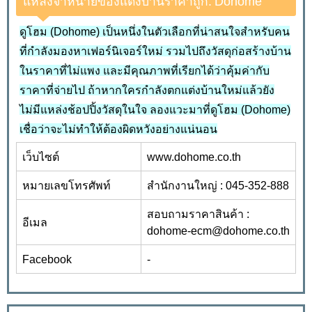
แหล่งจำหน่ายของแต่งบ้านราคาถูก: Dohome
ดูโฮม (Dohome) เป็นหนึ่งในตัวเลือกที่น่าสนใจสำหรับคน
ที่กำลังมองหาเฟอร์นิเจอร์ใหม่ รวมไปถึงวัสดุก่อสร้างบ้าน
ในราคาที่ไม่แพง และมีคุณภาพที่เรียกได้ว่าคุ้มค่ากับ
ราคาที่จ่ายไป ถ้าหากใครกำลังตกแต่งบ้านใหม่แล้วยัง
ไม่มีแหล่งช้อปปิ้งวัสดุในใจ ลองแวะมาที่ดูโฮม (Dohome)
เชื่อว่าจะไม่ทำให้ต้องผิดหวังอย่างแน่นอน
เว็บไซต์
www.dohome.co.th
หมายเลขโทรศัพท์
สำนักงานใหญ่ : 045-352-888
สอบถามราคาสินค้า :
อีเมล
dohome-ecm@dohome.co.th
Facebook
-