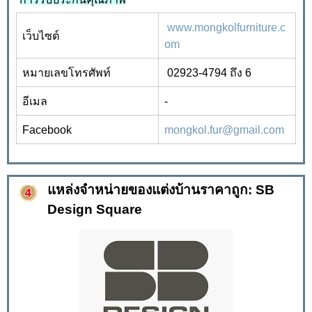
www.mongkolfurniture.c
เว็บไซต์
om
หมายเลขโทรศัพท์
02923-4794
ถึง
6
อีเมล
-
Facebook
mongkol.fur@gmail.com
แหล่งจำหน่ายของแต่งบ้านราคาถูก: SB
Design Square