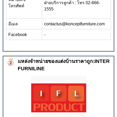
ฝ่ายบริการลูกค้า : โทร 02-666-
โทรศัพท์
1555
อีเมล
contactus@konceptfurniture.com
Facebook
-
แหล่งจำหน่ายของแต่งบ้านราคาถูก:INTER
FURNILINE