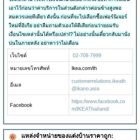
เอาไว้ก่อนว่าค่าบริการในส่วนดังกล่าวค่อนข้างสูงพอ
สมควรเลยทีเดียว ดังนั้น ก่อนที่จะไปเลือกซื้อเฟอร์นิเจอร์
ใหม่ที่อิเกีย อย่าลืมถามตัวเองให้ดีเสียก่อนว่ายอมรับ
เงื่อนไขเหล่านั้นได้หรือเปล่า!? ไม่อย่างนั้นเดี๋ยวกลับมานั่ง
บ่นในภายหลัง อย่าหาว่าไม่เตือน
เว็บไซต์
02-708-7999
หมายเลขโทรศัพท์
Ikea.com/th
customerrelations.ikeath
อีเมล
@ikano.asia
https://www.facebook.co
Facebook
m/IKEAThailand/
แหล่งจำหน่ายของแต่งบ้านราคาถูก: