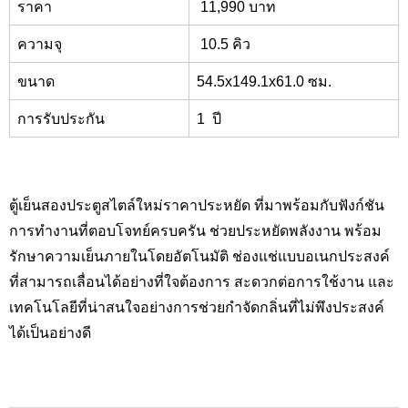
ราคา
11,
990 บาท
ความจุ
1
0
.5
คิว
ขนาด
54.5x149.1x61.0
ซม.
การรับประกัน
1
ปี
ตู้เย็นสองประตูสไตล์ใหม่ราคาประหยัด ที่มาพร้อมกับฟังก์ชัน
การทำงานที่ตอบโจทย์ครบครัน ช่วยประหยัดพลังงาน พร้อม
รักษาความเย็นภายในโดยอัตโนมัติ ช่องแช่แบบอเนกประสงค์
ที่สามารถเลื่อนได้อย่างที่ใจต้องการ สะดวกต่อการใช้งาน และ
เทคโนโลยีที่น่าสนใจอย่างการช่วยกำจัดกลิ่นที่ไม่พึงประสงค์
ได้เป็นอย่างดี