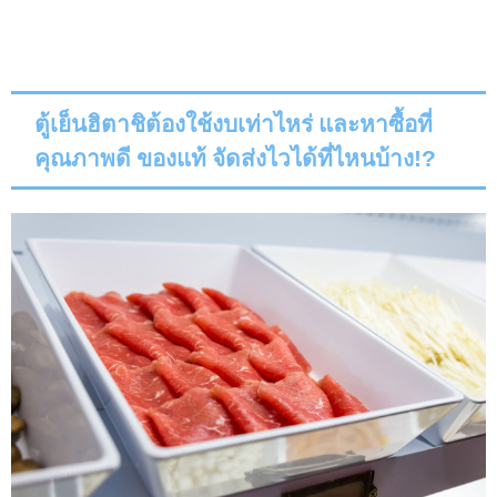
ตู้เย็นฮิตาชิต้องใช้งบเท่าไหร่ และหาซื้อที่
คุณภาพดี ของแท้ จัดส่งไวได้ที่ไหนบ้าง
!?