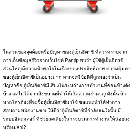
ในส่วนของจุดด้อยหรือปัญหาของตู้เย็นฮิตาชิ ที่ควรทราบจาก
การเก็บข้อมูลรีวิวจากเว็บไซต์ Pantip
พบว่า ผู้ใช้ตู้เย็นฮิตาชิ
ส่วนใหญ่มีความพึงพอใจในเรื่องของประสิทธิภาพ ความคุ้มค่า
ของตู้เย็นฮิตาชิเป็นอย่างมาก หากจะมีข้อติที่ถูกมองว่าเป็น
ปัญหาคือ ตู้เย็นฮิตาชิมีเสียงในระหว่างการทำงานที่ค่อนข้างดัง
บ้าง แต่ไม่ได้มากถึงขนาดที่ทำให้เกิดความรำคาญ ดังนั้น ถ้า
หากใครต้องที่จะซื้อตู้เย็นฮิตาชิมาใช้ ขอแนะนำให้ทำการ
สอบถามพนักงานขายให้ดีว่าตู้เย็นฮิตาชิที่กำลังสนใจนั้น มี
ระบบอินเวเดอร์ ที่ช่วยลดเสียงในกระบวนการทำงานให้น้อยลง
หรือเปล่า
!?