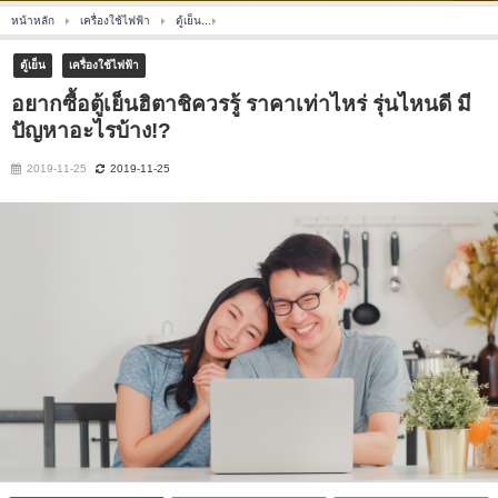
หน้าหลัก
เครื่องใช้ไฟฟ้า
ตู้เย็น
อยากซื้อตู้เย็นฮิตาชิควรรู้ ราคาเท่าไหร่ รุ่นไหนดี มีปัญ
ตู้เย็น
เครื่องใช้ไฟฟ้า
อยากซื้อตู้เย็นฮิตาชิควรรู้ ราคาเท่าไหร่ รุ่นไหนดี มี
ปัญหาอะไรบ้าง!?
2019-11-25
2019-11-25