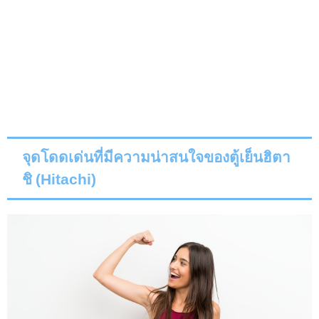
จุดโดดเด่นที่มีความน่าสนใจของตู้เย็นฮิตา
ชิ (
Hitachi
)