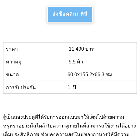
สั่งซื้อคลิก! ที่นี่
ราคา
11,
490 บาท
ความจุ
9.5
คิว
ขนาด
6
0
.0x155.2x66.3
ซม.
การรับประกัน
1
ปี
ตู้เย็นสองประตูที่ได้รับการออกแบบมาให้เต็มไปด้วยความ
หรูหราอย่างมีสไตล์ กับความจุภายในที่สามารถใช้งานได้อย่าง
เต็มประสิทธิภาพ ช่วยคงความสดใหม่ของอาหารให้มีความ