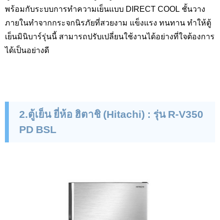
พร้อมกับระบบการทำความเย็นแบบ
DIRECT COOL
ชั้นวาง
ภายในทำจากกระจกนิรภัยที่สวยงาม แข็งแรง ทนทาน ทำให้ตู้
เย็นมินิบาร์รุ่นนี้ สามารถปรับเปลี่ยนใช้งานได้อย่างที่ใจต้องการ
ได้เป็นอย่างดี
2.ตู้เย็น ยี่ห้อ ฮิตาชิ (
Hitachi
)
:
รุ่น
R-V
350
PD BSL