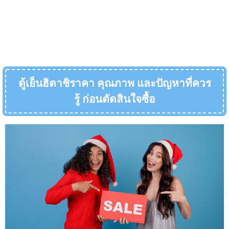
ตู้เย็นฮิตาชิราคา คุณภาพ และปัญหาที่ควร
รู้ ก่อนตัดสินใจซื้อ