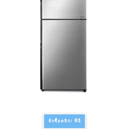
สั่งซื้อคลิก! ที่นี่