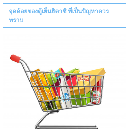
จุดด้อยของตู้เย็นฮิตาชิ ที่เป็นปัญหาควร
ทราบ