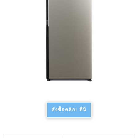
สั่งซื้อคลิก! ที่นี่