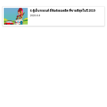
6 ตู้เย็นรถยนต์ ยี่ห้อดังยอดฮิต ที่ขายดีสุดในปี 2019
2020.6.8