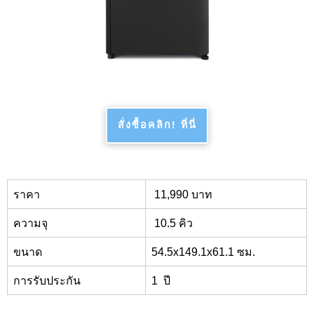
สั่งซื้อคลิก! ที่นี่
ราคา
11,
990 บาท
ความจุ
10.5 คิว
ขนาด
54.5x
149.1
x
61.1 ซม.
การรับประกัน
1
ปี