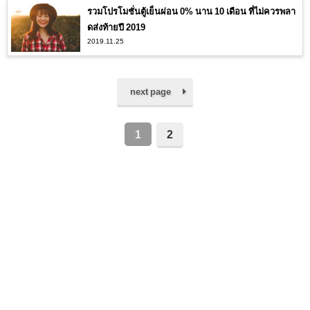
รวมโปรโมชั่นตู้เย็นผ่อน 0% นาน 10 เดือน ที่ไม่ควรพลา
ดส่งท้ายปี 2019
2019.11.25
next page
1
2