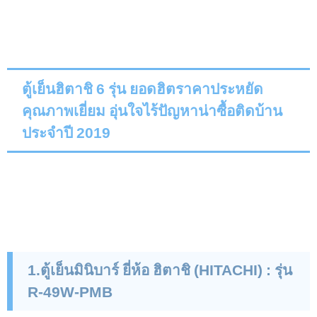
ตู้เย็นฮิตาชิ 6 รุ่น ยอดฮิตราคาประหยัด
คุณภาพเยี่ยม อุ่นใจไร้ปัญหาน่าซื้อติดบ้าน
ประจำปี 2019
1.
ตู้เย็นมินิบาร์ ยี่ห้อ ฮิตาชิ (
HITACHI) :
รุ่น
R-49W-PMB