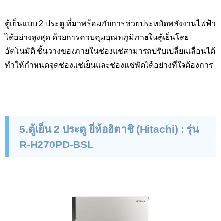
ตู้เย็นแบบ 2 ประตู ที่มาพร้อมกับการช่วยประหยัดพลังงานไฟฟ้า
ได้อย่างสูงสุด ด้วยการควบคุมอุณหภูมิภายในตู้เย็นโดย
อัตโนมัติ ชั้นวางของภายในช่องแช่สามารถปรับเปลี่ยนเลื่อนได้
ทำให้กำหนดจุดช่องแช่เย็นและช่องแช่พัดได้อย่างที่ใจต้องการ
5.ตู้เย็น 2 ประตู ยี่ห้อฮิตาชิ (
Hitachi
)
:
รุ่น
R-H
270
PD-BSL