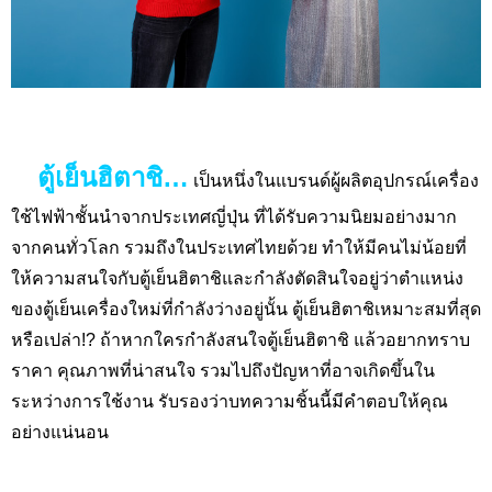
ตู้เย็นฮิตาชิ…
เป็นหนึ่งในแบรนด์ผู้ผลิตอุปกรณ์เครื่อง
ใช้ไฟฟ้าชั้นนำจากประเทศญี่ปุ่น ที่ได้รับความนิยมอย่างมาก
จากคนทั่วโลก รวมถึงในประเทศไทยด้วย ทำให้มีคนไม่น้อยที่
ให้ความสนใจกับตู้เย็นฮิตาชิและกำลังตัดสินใจอยู่ว่าตำแหน่ง
ของตู้เย็นเครื่องใหม่ที่กำลังว่างอยู่นั้น ตู้เย็นฮิตาชิเหมาะสมที่สุด
หรือเปล่า
!?
ถ้าหากใครกำลังสนใจตู้เย็นฮิตาชิ แล้วอยากทราบ
ราคา คุณภาพที่น่าสนใจ รวมไปถึงปัญหาที่อาจเกิดขึ้นใน
ระหว่างการใช้งาน รับรองว่าบทความชิ้นนี้มีคำตอบให้คุณ
อย่างแน่นอน