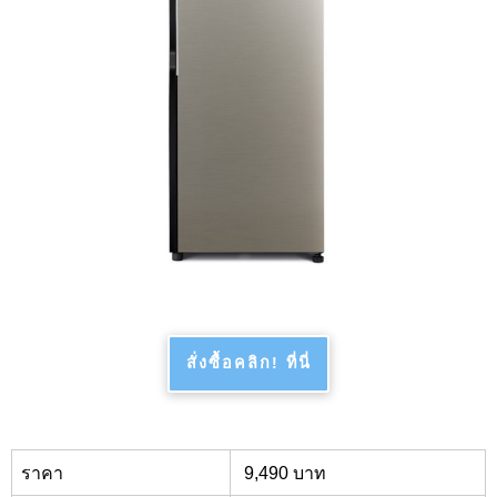
สั่งซื้อคลิก! ที่นี่
ราคา
9,
490 บาท