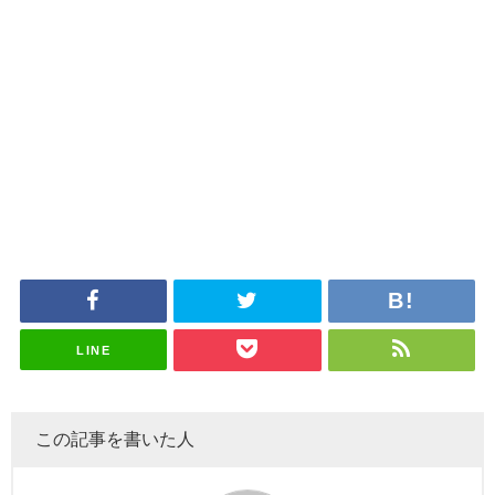
LINE
この記事を書いた人