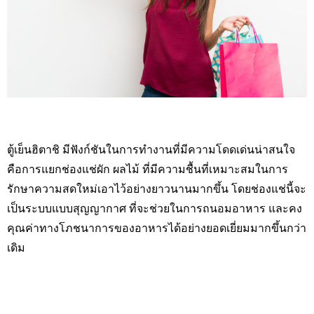
ตู้เย็นฮิตาชิ มีฟังก์ชันในการทำงานที่มีความโดดเด่นน่าสนใจ
คือการแยกช่องแช่ผัก ผลไม้ ที่มีความชื้นที่เหมาะสมในการ
รักษาความสดใหม่เอาไว้อย่างยาวนานมากขึ้น โดยช่องแช่นี้จะ
เป็นระบบแบบสุญญากาศ ที่จะช่วยในการถนอมอาหาร และคง
คุณค่าทางโภชนาการของอาหารได้อย่างยอดเยี่ยมมากขึ้นกว่า
เดิม