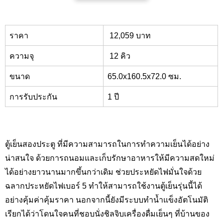
ราคา
12,
059 บาท
ความจุ
12 คิว
ขนาด
65.0x
160.5
x
72.0 ซม.
การรับประกัน
1 ปี
ตู้เย็นสองประตู ที่มีความสามารถในการทำความเย็นได้อย่าง
น่าสนใจ ด้วยการถนอมและเก็บรักษาอาหารให้มีความสดใหม่
ได้อย่างยาวนานมากขึ้นกว่าเดิม ช่วยประหยัดไฟมั่นใจด้วย
ฉลากประหยัดไฟเบอร์ 5 ทำให้สามารถใช้งานตู้เย็นรุ่นนี้ได้
อย่างคุ้มค่าคุ้มราคา นอกจากนี้ยังมีระบบทำน้ำแข็งอัตโนมัติ
เรียกได้ว่าโดนใจคนที่ชอบนั่งชิลจิบเครื่องดื่มเย็นๆ ที่บ้านของ