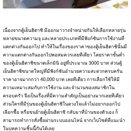
เนื่องจากตู้เย็นฮิตาชิ มีออกมาวางจำหน่ายกันให้เลือกหลายรุ่น
หลายขนาดความจุ และหลายประเภทที่มีฟังก์ชันการใช้งานที่
แตกต่างกันออกไป ทำให้ในเรื่องของราคาของตู้เย็นฮิตาชินั้นมี
ความแตกต่างกันออกไปพอสมควรเลยทีเดียว โดยราคาขั้นต่ำ
ของตู้เย็นฮิตาชิขนาดเล็กมินิ อยู่ที่ประมาณ 3000 บาท ส่วนตู้
เย็นฮิตาชิขนาดใหญ่ที่มีฟังก์ชันอำนวยความสะดวกครบครัน
ราคาอาจมากกว่า 40,
000 บาท เลยทีเดียว การเลือกใช้ให้มี
ความเหมาะสมกับการใช้งาน และจำนวนของสมาชิกใน
ครอบครัว จึงเป็นเรื่องที่มีความสำคัญเป็นอย่างมากเลยทีเดียว
ส่วนใครที่มีรุ่นของตู้เย็นฮิตาชิในดวงใจแล้วไม่อยากออกไป
เลือกซื้อ หรือขนย้ายตู้เย็นฮิตาชิ กลับมาที่บ้านของตัวเอง ก็
สามารถทำการสั่งซื้อผ่านระบบออนไลน์ จากเว็บไซต์ที่แนะนำ
ในบทความชิ้นนี้กันได้เลย