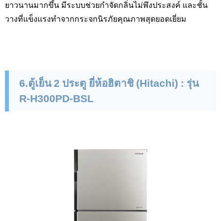
ยาวนานมากขึ้น มีระบบช่วยกำจัดกลิ่นไม่พึงประสงค์ และชั้น
วางที่แข็งแรงทำจากกระจกนิรภัยคุณภาพสุดยอดเยี่ยม
6.ตู้เย็น 2 ประตู ยี่ห้อฮิตาชิ (
Hitachi
)
:
รุ่น
R-H
300
PD-BSL