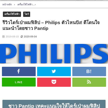
หน้าหลัก
เครื่องใช้ไฟฟ้า
รีวิวไดร์เป่าผมฟิลิป – Philips ตัวไหนปัง! ดีโดนใจ แนะนำโดยชาว 
เครื่องใช้ไฟฟ้า
ไดร์
รีวิวไดร์เป่าผมฟิลิป – Philips ตัวไหนปัง! ดีโดนใจ
แนะนำโดยชาว Pantip
2019-09-10
2020-06-04
LINE
ชาว
Pantip
เทคะแนนใจให้ไดร์เป่าผมฟิลิป