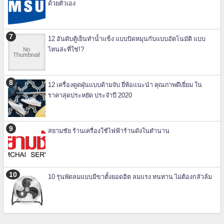
ด้วยตัวเอง
12 อันดับตู้เย็นทำน้ำแข็ง แบบบิดหมุนกับแบบอัตโนมัติ แบบ
ไหนล่ะที่ใช่!?
12 เครื่องดูดฝุ่นแบบด้ามจับ ยี่ห้อแนะนำ คุณภาพดีเยี่ยม ใน
ราคาสุดประหยัด ประจำปี 2020
สยามชัย ร้านเครื่องใช้ไฟฟ้าร้านดังในตำนาน
10 รุ่นพัดลมแบบมีขาตั้งยอดฮิต ลมแรง ทนทาน ไม่ต้องกลัวล้ม