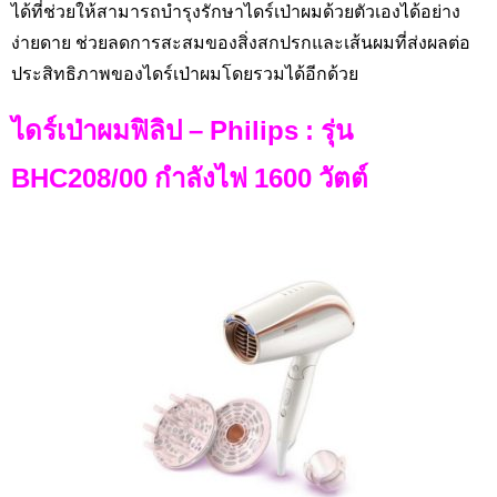
ได้ที่ช่วยให้สามารถบำรุงรักษาไดร์เป่าผมด้วยตัวเองได้อย่าง
ง่ายดาย ช่วยลดการสะสมของสิ่งสกปรกและเส้นผมที่ส่งผลต่อ
ประสิทธิภาพของไดร์เป่าผมโดยรวมได้อีกด้วย
ไดร์เป่าผมฟิลิป –
Philips : รุ่น
BHC208/00 กำลังไฟ 1600 วัตต์