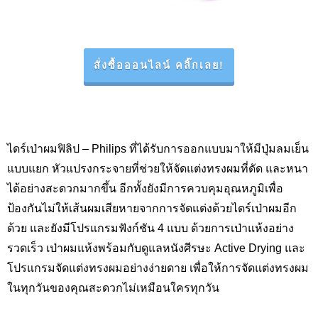
สั่งซื้อออนไลน์ คลิ๊กเลย!
ไดร์เป่าผมฟิลิป – Philips
ที่ได้รับการออกแบบมาให้มีปุ่มลมเย็น
แบบแยก หัวแปรงกระจายที่ช่วยให้จัดแต่งทรงผมที่ดัด และหนา
ได้อย่างสะดวกมากขึ้น อีกทั้งยังมีการควบคุมอุณหภูมิเพื่อ
ป้องกันไม่ให้เส้นผมเสียหายจากการจัดแต่งด้วยไดร์เป่าผมอีก
ด้วย และยังมีโปรแกรมฟังก์ชัน 4 แบบ ด้วยการเป่าแห้งอย่าง
รวดเร็ว เป่าผมแห้งพร้อมกับดูแลหนังศีรษะ
Active Drying
และ
โปรแกรมจัดแต่งทรงผมอย่างง่ายดาย เพื่อให้การจัดแต่งทรงผม
ในทุกวันของคุณสะดวกไม่เหมือนใครทุกวัน