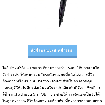
สั่งซื้อออนไลน์ คลิ๊กเลย!
ไดร์เป่าผมฟิลิป –
Philips
ที่สามารถปรับแรงลมได้มากตามใจ
ถึง 6 ระดับ ให้เหมาะสมกับระดับของผมที่แห้งได้อย่างที่ใจ
ต้องการ พร้อมระบบ
Thermo Protect
ช่วยในการควบคุม
อุณหภูมิให้เป็นมิตรต่อเส้นผมในระดับเดียวกับที่มืออาชีพเลือก
ใช้ ผ่านหัวเป่าแบบ
Slim Styling
ที่ช่วยให้การจัดแต่งเป็นไปได้
ในทุกทรงอย่างที่ใจต้องการ ตบท้ายด้วยที่กรองอากาศแบบถอด