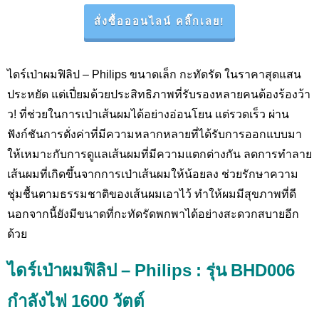
สั่งซื้อออนไลน์ คลิ๊กเลย!
ไดร์เป่าผมฟิลิป –
Philips
ขนาดเล็ก กะทัดรัด ในราคาสุดแสน
ประหยัด แต่เปี่ยมด้วยประสิทธิภาพที่รับรองหลายคนต้องร้องว้า
ว
!
ที่ช่วยในการเป่าเส้นผมได้อย่างอ่อนโยน แต่รวดเร็ว ผ่าน
ฟังก์ชันการตั่งค่าที่มีความหลากหลายที่ได้รับการออกแบบมา
ให้เหมาะกับการดูแลเส้นผมที่มีความแตกต่างกัน ลดการทำลาย
เส้นผมที่เกิดขึ้นจากการเป่าเส้นผมให้น้อยลง ช่วยรักษาความ
ชุ่มชื้นตามธรรมชาติของเส้นผมเอาไว้ ทำให้ผมมีสุขภาพที่ดี
นอกจากนี้ยังมีขนาดที่กะทัดรัดพกพาได้อย่างสะดวกสบายอีก
ด้วย
ไดร์เป่าผมฟิลิป –
Philips : รุ่น BHD006
กำลังไฟ 1600 วัตต์