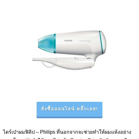
สั่งซื้อออนไลน์ คลิ๊กเลย!
ไดร์เป่าผมฟิลิป –
Philips
ที่นอกจากจะช่วยทำให้ผมแห้งอย่าง