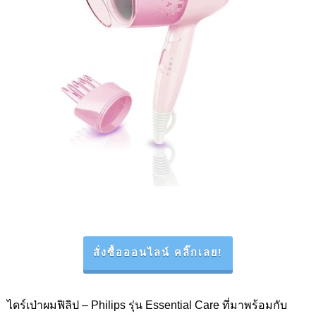
สั่งซื้อออนไลน์ คลิ๊กเลย!
ไดร์เป่าผมฟิลิป –
Philips
รุ่น
Essential Care
ที่มาพร้อมกับ