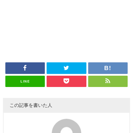
LINE
この記事を書いた人