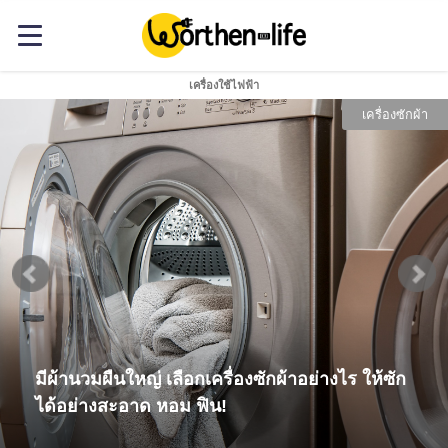
เครื่องใช้ไฟฟ้า
เครื่องซักผ้า
มีผ้านวมผืนใหญ่ เลือกเครื่องซักผ้าอย่างไร ให้ซัก
ได้อย่างสะอาด หอม ฟิน!