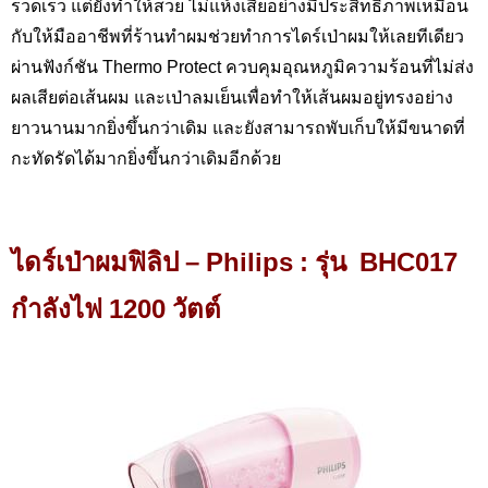
รวดเร็ว แต่ยังทำให้สวย ไม่แห้งเสียอย่างมีประสิทธิภาพเหมือน
กับให้มืออาชีพที่ร้านทำผมช่วยทำการไดร์เป่าผมให้เลยทีเดียว
ผ่านฟังก์ชัน
Thermo Protect
ควบคุมอุณหภูมิความร้อนที่ไม่ส่ง
ผลเสียต่อเส้นผม และเป่าลมเย็นเพื่อทำให้เส้นผมอยู่ทรงอย่าง
ยาวนานมากยิ่งขึ้นกว่าเดิม และยังสามารถพับเก็บให้มีขนาดที่
กะทัดรัดได้มากยิ่งขึ้นกว่าเดิมอีกด้วย
ไดร์เป่าผมฟิลิป –
Philips : รุ่น BHC017
กำลังไฟ 1200 วัตต์