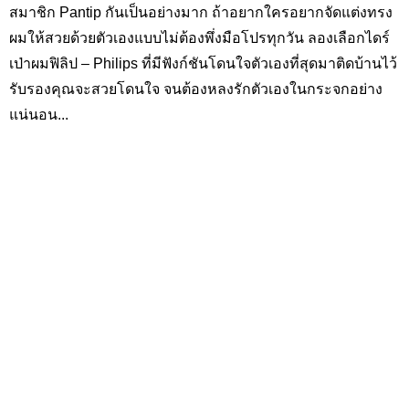
สมาชิก
Pantip
กันเป็นอย่างมาก ถ้าอยากใครอยากจัดแต่งทรง
ผมให้สวยด้วยตัวเองแบบไม่ต้องพึ่งมือโปรทุกวัน ลองเลือกไดร์
เป่าผมฟิลิป –
Philips
ที่มีฟังก์ชันโดนใจตัวเองที่สุดมาติดบ้านไว้
รับรองคุณจะสวยโดนใจ จนต้องหลงรักตัวเองในกระจกอย่าง
แน่นอน...