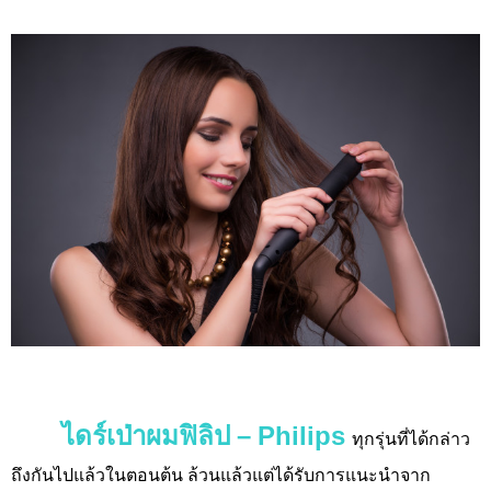
ไดร์เป่าผมฟิลิป – Philips
ทุกรุ่นที่ได้กล่าว
ถึงกันไปแล้วในตอนต้น ล้วนแล้วแต่ได้รับการแนะนำจาก