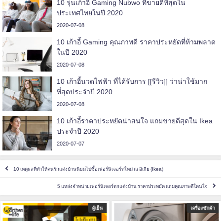
10 รุ่นเก้าอี้ Gaming Nubwo ที่ขายดีที่สุดใน
ประเทศไทยในปี 2020
2020-07-08
10 เก้าอี้ Gaming คุณภาพดี ราคาประหยัดที่ห้ามพลาด
ในปี 2020
2020-07-08
10 เก้าอี้นวดไฟฟ้า ที่ได้รับการ [[รีวิว]] ว่าน่าใช้มาก
ที่สุดประจำปี 2020
2020-07-08
10 เก้าอี้ราคาประหยัดน่าสนใจ แถมขายดีสุดใน Ikea
ประจำปี 2020
2020-07-07
10 เหตุผลที่ทำให้คนรักแต่งบ้านนิยมไปซื้อเฟอร์นิเจอร์ทใหม่ ณ อิเกีย (Ikea)
5 แหล่งจำหน่ายเฟอร์นิเจอร์ตกแต่งบ้าน ราคาประหยัด แถมคุณภาพดีโดนใจ
ตู้เย็น
เครื่องซักผ้า