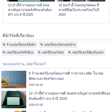
12 เก้าอี้ทำงานคุณภาพดี หมด
10 รุ่นเก้าอี้ Gaming Nubwo ที่
ห่วงปัญหาปวดหลังที่ของมันต้อง
ขายดีที่สุดในประเทศไทยในปี
มี!!! ประจำปี 2020
2020
คีย์เวิร์ดที่เกี่ยวข้อง
ร้านเฟอร์นิเจอร์สั่งทำ
เฟอร์นิเจอร์ตกแต่งบ้าน
เฟอร์นิเจอร์พรีเมียม
เฟอร์นิเจอร์หนัง
เฟอร์นิเจอร์ห้องรับแขก
ของแต่งบ้าน
,
เฟอร์นิเจอร์
8 ร้านเฟอร์นิเจอร์คุณภาพดี ราคาประหยัด ในเขต
พัทยาและจังหวัดระยอง
2021-04-18
12 เก้าอี้ทำงานคุณภาพดี หมดห่วงปัญหาปวดหลังที่ของ
มันต้องมี!!! ประจำปี 2020
2020-07-08