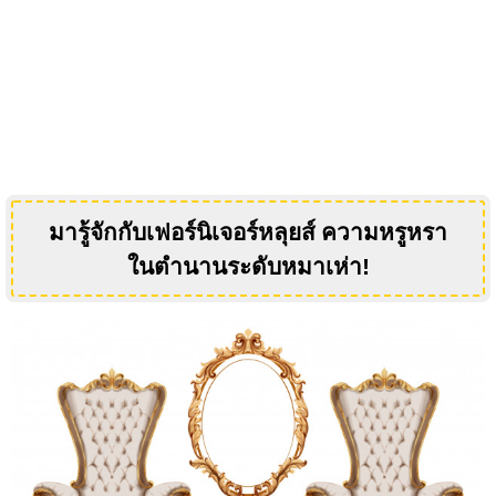
มารู้จักกับเฟอร์นิเจอร์หลุยส์ ความหรูหรา
ในตำนานระดับหมาเห่า
!