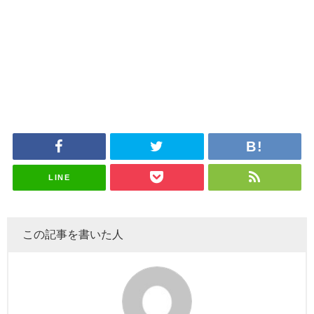
LINE
この記事を書いた人