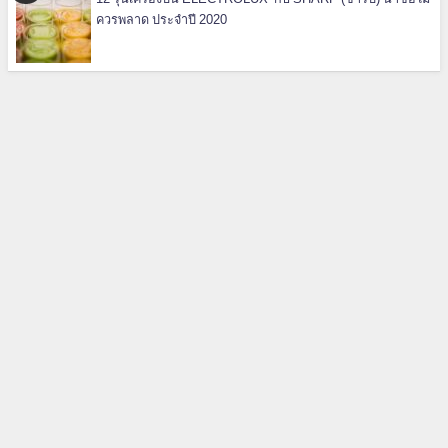
ควรพลาด ประจำปี 2020