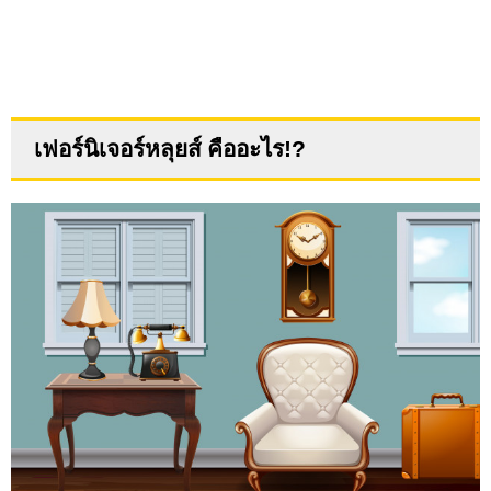
เฟอร์นิเจอร์หลุยส์ คืออะไร
!?