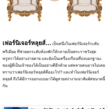
เฟอร์นิเจอร์หลุยส์
…
เป็นหนึ่งในเฟอร์นิเจอร์ระดับ
พรีเมียม ที่ช่วยยกระดับห้องพักให้กลายเป็นพระราชวังสุด
หรูหราได้อย่างง่ายดาย และยังเป็นเครื่องเรือนที่บ่งบอกฐานะ
ของผู้ที่เป็นเจ้าของได้เป็นอย่างดีอีกด้วย แต่หลายคนอาจไม่เคย
ทราบว่าเฟอร์นิเจอร์หลุยส์คืออะไร
!?
และทำไมเฟอร์นิเจอร์
หลุยส์ ถึงได้มีการออกแบบมาได้ดูสวยสง่างามน่าสัมผัสขนาดนี้
กัน