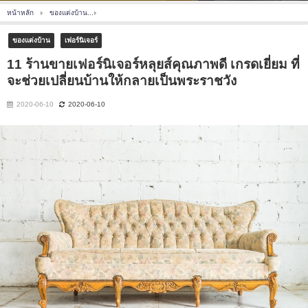
หน้าหลัก
ของแต่งบ้าน
11 ร้านขายเฟอร์นิเจอร์หลุยส์คุณภาพดี เกรดเยี่ยม ที่จะช่วยเปลี่ยนบ
ของแต่งบ้าน
เฟอร์นิเจอร์
11 ร้านขายเฟอร์นิเจอร์หลุยส์คุณภาพดี เกรดเยี่ยม ที่
จะช่วยเปลี่ยนบ้านให้กลายเป็นพระราชวัง
2020-06-10
2020-06-10