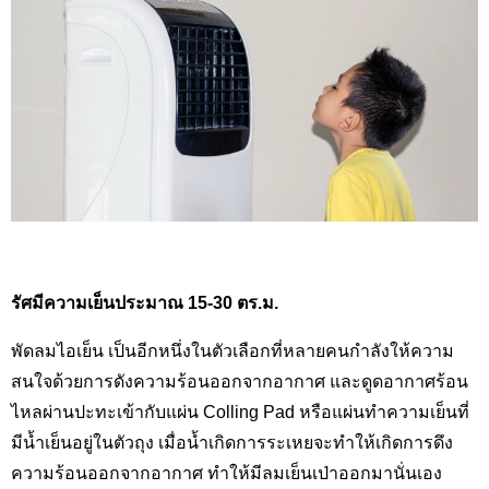
รัศมีความเย็นประมาณ 15-30 ตร.ม.
พัดลมไอเย็น เป็นอีกหนึ่งในตัวเลือกที่หลายคนกำลังให้ความ
สนใจด้วยการดังความร้อนออกจากอากาศ และดูดอากาศร้อน
ไหลผ่านปะทะเข้ากับแผ่น
Colling Pad
หรือแผ่นทำความเย็นที่
มีน้ำเย็นอยู่ในตัวถุง เมื่อน้ำเกิดการระเหยจะทำให้เกิดการดึง
ความร้อนออกจากอากาศ ทำให้มีลมเย็นเป่าออกมานั่นเอง