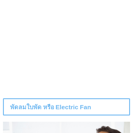
พัดลมใบพัด หรือ
Electric Fan