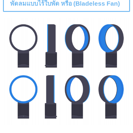
พัดลมแบบไร้ใบพัด หรือ
(Bladeless Fan)