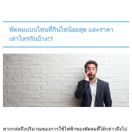
พัดลมแบบไหนที่กินไฟน้อยสุด และราคา
เท่าไหร่กันบ้าง
!?
หากกล่สถึงปริมาณของการใช้ไฟฟ้าของพัดลมที่ได้กล่าวถึงไป