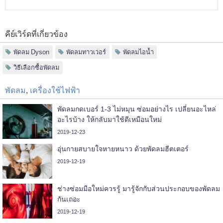
คีย์เวิร์ดที่เกี่ยวข้อง
พัดลม Dyson
พัดลมทาวเวอร์
พัดลมไอน้ำ
วิธีเลือกซื้อพัดลม
พัดลม
,
เครื่องใช้ไฟฟ้า
พัดลมกดเบอร์ 1-3 ไม่หมุน ซ่อมอย่างไร เปลี่ยนอะไหล่
อะไรบ้าง ให้กลับมาใช้ดีเหมือนใหม่
2019-12-23
อุ่นกายสบายใจหายหนาว ด้วยพัดลมฮีตเตอร์
2019-12-19
ช่างซ่อมมือใหม่ควรรู้ มารู้จักกับส่วนประกอบของพัดลม
กันเถอะ
2019-12-19