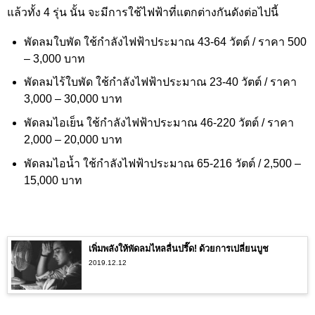
แล้วทั้ง 4 รุ่น นั้น จะมีการใช้ไฟฟ้าที่แตกต่างกันดังต่อไปนี้
พัดลมใบพัด ใช้กำลังไฟฟ้าประมาณ 43-64 วัตต์ / ราคา 500
– 3,000
บาท
พัดลมไร้ใบพัด ใช้กำลังไฟฟ้าประมาณ 23-40 วัตต์ / ราคา
3,000 – 30,000
บาท
พัดลมไอเย็น ใช้กำลังไฟฟ้าประมาณ 46-220 วัตต์ / ราคา
2,000 – 20,
000 บาท
พัดลมไอน้ำ ใช้กำลังไฟฟ้าประมาณ 65-216 วัตต์ / 2,
500 –
15,000
บาท
เพิ่มพลังให้พัดลมไหลลื่นปรี๊ด! ด้วยการเปลี่ยนบูช
2019.12.12