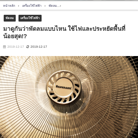
หน้าหลัก
เครื่องใช้ไฟฟ้า
พัดลม
มาดูกันว่าพัดลมแบบไหน ใช้ไฟและประหยัดพื้นที่น้อยสุ
พัดลม
เครื่องใช้ไฟฟ้า
มาดูกันว่าพัดลมแบบไหน ใช้ไฟและประหยัดพื้นที่
น้อยสุด!?
2019-12-17
2019-12-17