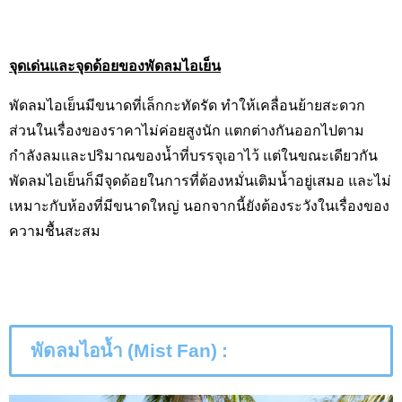
จุดเด่นและจุดด้อยของพัดลมไอเย็น
พัดลมไอเย็นมีขนาดที่เล็กกะทัดรัด ทำให้เคลื่อนย้ายสะดวก
ส่วนในเรื่องของราคาไม่ค่อยสูงนัก แตกต่างกันออกไปตาม
กำลังลมและปริมาณของน้ำที่บรรจุเอาไว้ แต่ในขณะเดียวกัน
พัดลมไอเย็นก็มีจุดด้อยในการที่ต้องหมั่นเติมน้ำอยู่เสมอ และไม่
เหมาะกับห้องที่มีขนาดใหญ่ นอกจากนี้ยังต้องระวังในเรื่องของ
ความชื้นสะสม
พัดลมไอน้ำ (
Mist Fan) :