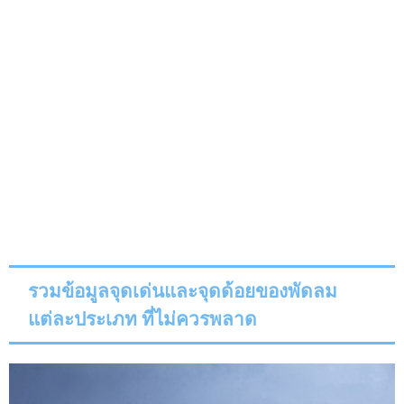
รวมข้อมูลจุดเด่นและจุดด้อยของพัดลม
แต่ละประเภท ที่ไม่ควรพลาด