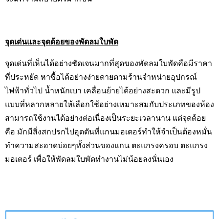
จุดเด่นและจุดด้อยของพัดลมใบพัด
จุดเด่นที่เห็นได้อย่างชัดเจนมากที่สุดของพัดลมใบพัดคือมีราคา
ที่ประหยัด หาซื้อได้อย่างง่ายดายตามร้านจำหน่ายอุปกรณ์
ไฟฟ้าทั่วไป น้ำหนักเบา เคลื่อนย้ายได้อย่างสะดวก และมีรูป
แบบที่หลากหลายให้เลือกใช้อย่างเหมาะสมกับประเภทของห้อง
สามารถใช้งานได้อย่างต่อเนื่องเป็นระยะเวลานาน แต่จุดด้อย
คือ มักมีสิ่งสกปรกไปอุดตันที่แกนมอเตอร์ทำให้จำเป็นต้องหมั่น
ทำความสะอาดบ่อยๆทั้งส่วนของแกน ตะแกรงครอบ ตะแกรง
มอเตอร์ เพื่อให้พัดลมใบพัดทำงานไม่น้อยลงนั่นเอง