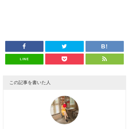
LINE
この記事を書いた人