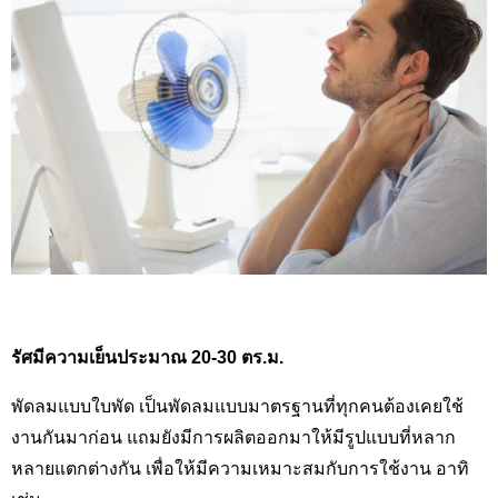
รัศมีความเย็นประมาณ 20-30 ตร.ม.
พัดลมแบบใบพัด เป็นพัดลมแบบมาตรฐานที่ทุกคนต้องเคยใช้
งานกันมาก่อน แถมยังมีการผลิตออกมาให้มีรูปแบบที่หลาก
หลายแตกต่างกัน เพื่อให้มีความเหมาะสมกับการใช้งาน อาทิ