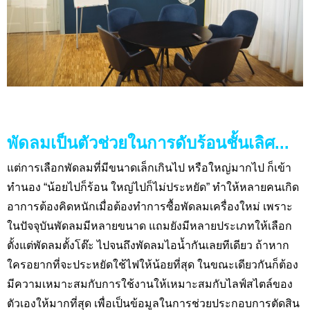
พัดลมเป็นตัวช่วยในการดับร้อนชั้นเลิศ...
แต่การเลือกพัดลมที่มีขนาดเล็กเกินไป หรือใหญ่มากไป ก็เข้า
ทำนอง “น้อยไปก็ร้อน ใหญ่ไปก็ไม่ประหยัด” ทำให้หลายคนเกิด
อาการต้องคิดหนักเมื่อต้องทำการซื้อพัดลมเครื่องใหม่ เพราะ
ในปัจจุบันพัดลมมีหลายขนาด แถมยังมีหลายประเภทให้เลือก
ตั้งแต่พัดลมตั้งโต๊ะ ไปจนถึงพัดลมไอน้ำกันเลยทีเดียว ถ้าหาก
ใครอยากที่จะประหยัดใช้ไฟให้น้อยที่สุด ในขณะเดียวกันก็ต้อง
มีความเหมาะสมกับการใช้งานให้เหมาะสมกับไลฟ์สไตล์ของ
ตัวเองให้มากที่สุด เพื่อเป็นข้อมูลในการช่วยประกอบการตัดสิน