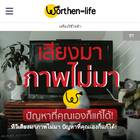
เครื่องใช้ไฟฟ้า
ทีวี
ทีวีเสียงมาภาพไม่มา ปัญหาที่คุณเองก็แก้ได้!