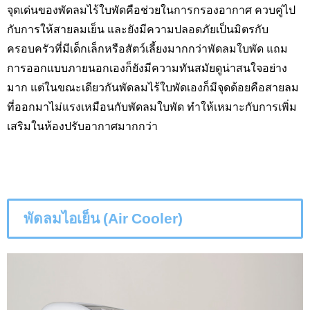
จุดเด่นของพัดลมไร้ใบพัดคือช่วยในการกรองอากาศ ควบคู่ไป
กับการให้สายลมเย็น และยังมีความปลอดภัยเป็นมิตรกับ
ครอบครัวที่มีเด็กเล็กหรือสัตว์เลี้ยงมากกว่าพัดลมใบพัด แถม
การออกแบบภายนอกเองก็ยังมีความทันสมัยดูน่าสนใจอย่าง
มาก แต่ในขณะเดียวกันพัดลมไร้ใบพัดเองก็มีจุดด้อยคือสายลม
ที่ออกมาไม่แรงเหมือนกับพัดลมใบพัด ทำให้เหมาะกับการเพิ่ม
เสริมในห้องปรับอากาศมากกว่า
พัดลมไอเย็น (
Air Cooler)