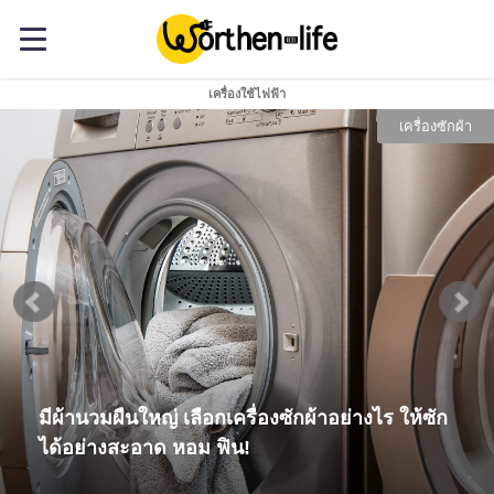
เครื่องใช้ไฟฟ้า
เครื่องซักผ้า
มีผ้านวมผืนใหญ่ เลือกเครื่องซักผ้าอย่างไร ให้ซัก
ได้อย่างสะอาด หอม ฟิน!