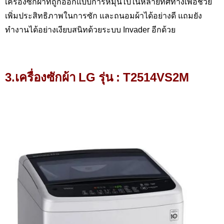
เครื่องซักผ้าที่ถูกออกแบบการหมุนไปในหลายทิศทางเพื่อช่วย
เพิ่มประสิทธิภาพในการซัก และถนอมผ้าได้อย่างดี แถมยัง
ทำงานได้อย่างเงียบสนิทด้วยระบบ Invader
อีกด้วย
3.เครื่องซักผ้า
LG รุ่น : T2514VS2M