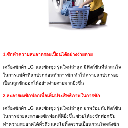
1.ซักทำความสะอาดรอยเปื้อนได้อย่างง่ายดาย
เครื่องซักผ้า LG
และซัมซุง รุ่นใหม่ล่าสุด มีฟังก์ชันที่น่าสนใจ
ในการแช่ผ้าที่สกปรกก่อนทำการซัก ทำให้คราบสกปรกรอย
เปื้อนถูกซักออกได้อย่างง่ายดายมากยิ่งขึ้น
2.ละลายผงซักฟอกเพื่อเพิ่มประสิทธิภาพในการซัก
เครื่องซักผ้า LG
และซัมซุง รุ่นใหม่ล่าสุด มาพร้อมกับฟังก์ชัน
ในการช่วยละลายผงซักฟอกที่ดียิ่งขึ้น ช่วยให้ผงซักฟอกซึม
ทำความสะอาดได้ทั่วถึง และไม่ทิ้งคราบเปื้อนกวนใจหลังซัก