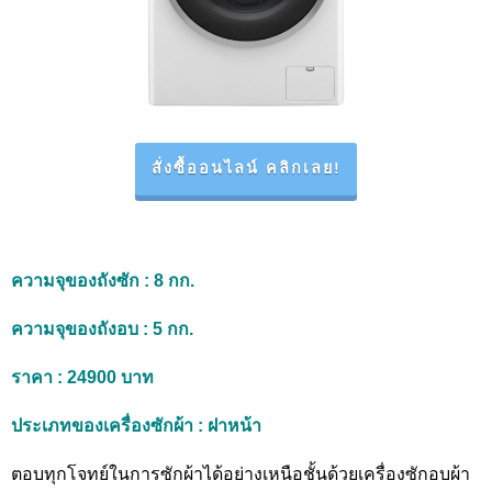
สั่งซื้ออนไลน์ คลิกเลย!
ความจุของถังซัก
: 8 กก.
ความจุของถังอบ
: 5 กก.
ราคา
: 24900 บาท
ประเภทของเครื่องซักผ้า
: ฝาหน้า
ตอบทุกโจทย์ในการซักผ้าได้อย่างเหนือชั้นด้วยเครื่องซักอบผ้า