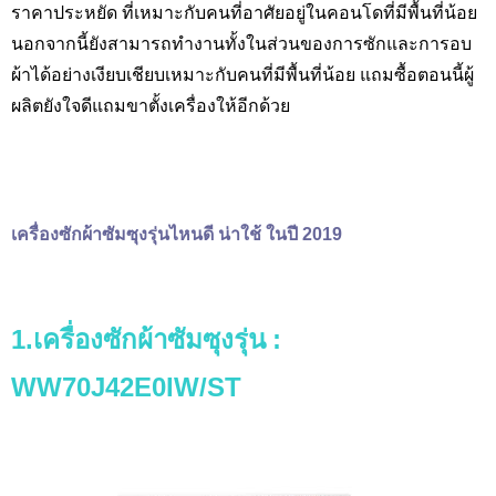
ราคาประหยัด ที่เหมาะกับคนที่อาศัยอยู่ในคอนโดที่มีพื้นที่น้อย
นอกจากนี้ยังสามารถทำงานทั้งในส่วนของการซักและการอบ
ผ้าได้อย่างเงียบเชียบเหมาะกับคนที่มีพื้นที่น้อย แถมซื้อตอนนี้ผู้
ผลิตยังใจดีแถมขาตั้งเครื่องให้อีกด้วย
เครื่องซักผ้าซัมซุงรุ่นไหนดี น่าใช้ ในปี 2019
1.เครื่องซักผ้าซัมซุงรุ่น
:
WW
70
J
42
E
0
IW/ST