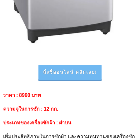
สั่งซื้ออนไลน์ คลิกเลย!
ราคา
: 8990 บาท
ความจุในการซัก
: 12 กก.
ประเภทของเครื่องซักผ้า
: ฝาบน
เพิ่มประสิทธิภาพในการซักผ้า และความทนทานของเครื่องซัก