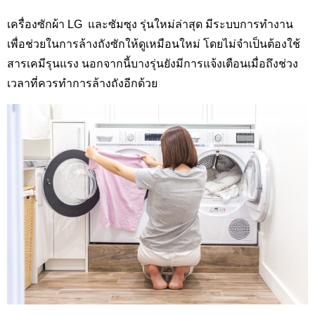
เครื่องซักผ้า LG
และซัมซุง รุ่นใหม่ล่าสุด มีระบบการทำงาน
เพื่อช่วยในการล้างถังซักให้ดูเหมือนใหม่ โดยไม่จำเป็นต้องใช้
สารเคมีรุนแรง นอกจากนี้บางรุ่นยังมีการแจ้งเตือนเมื่อถึงช่วง
เวลาที่ควรทำการล้างถังอีกด้วย