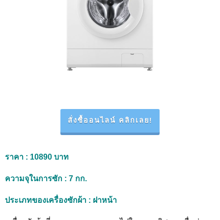
สั่งซื้ออนไลน์ คลิกเลย!
ราคา
: 10890 บาท
ความจุในการซัก
: 7 กก.
ประเภทของเครื่องซักผ้า
: ฝาหน้า