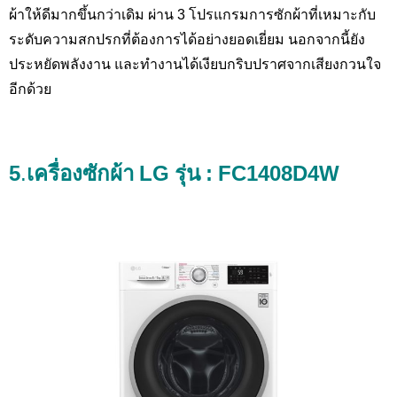
ผ้าให้ดีมากขึ้นกว่าเดิม ผ่าน 3 โปรแกรมการซักผ้าที่เหมาะกับ
ระดับความสกปรกที่ต้องการได้อย่างยอดเยี่ยม นอกจากนี้ยัง
ประหยัดพลังงาน และทำงานได้เงียบกริบปราศจากเสียงกวนใจ
อีกด้วย
5
.
เครื่องซักผ้า
LG รุ่น : FC1408D4W