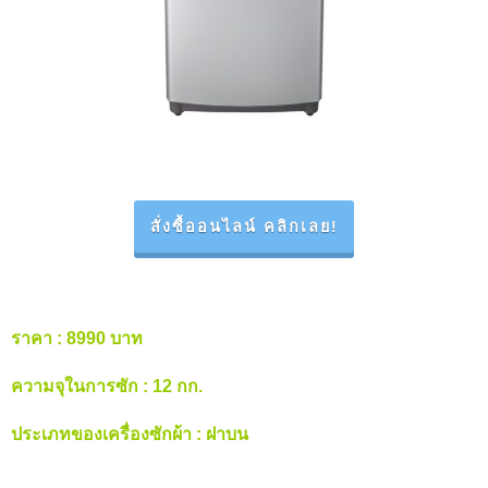
สั่งซื้ออนไลน์ คลิกเลย!
ราคา
: 8990 บาท
ความจุในการซัก
: 12 กก.
ประเภทของเครื่องซักผ้า
: ฝาบน