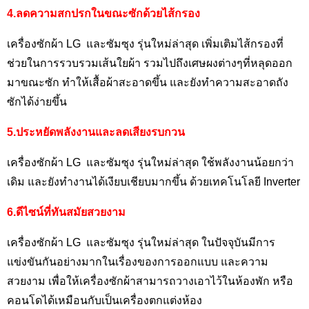
4.ลดความสกปรกในขณะซักด้วยไส้กรอง
เครื่องซักผ้า LG
และซัมซุง รุ่นใหม่ล่าสุด เพิ่มเติมไส้กรองที่
ช่วยในการรวบรวมเส้นใยผ้า รวมไปถึงเศษผงต่างๆที่หลุดออก
มาขณะซัก ทำให้เสื้อผ้าสะอาดขึ้น และยังทำความสะอาดถัง
ซักได้ง่ายขึ้น
5.ประหยัดพลังงานและลดเสียงรบกวน
เครื่องซักผ้า LG
และซัมซุง รุ่นใหม่ล่าสุด ใช้พลังงานน้อยกว่า
เดิม และยังทำงานได้เงียบเชียบมากขึ้น ด้วยเทคโนโลยี
Inverter
6.ดีไซน์ที่ทันสมัยสวยงาม
เครื่องซักผ้า LG
และซัมซุง รุ่นใหม่ล่าสุด ในปัจจุบันมีการ
แข่งขันกันอย่างมากในเรื่องของการออกแบบ และความ
สวยงาม เพื่อให้เครื่องซักผ้าสามารถวางเอาไว้ในห้องพัก หรือ
คอนโดได้เหมือนกับเป็นเครื่องตกแต่งห้อง