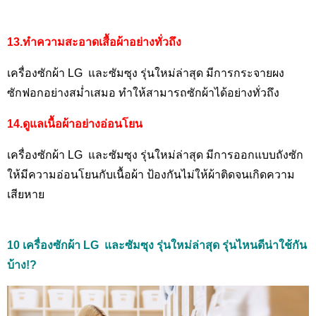
13.ทำความสะอาดเสื้อผ้าอย่างทั่วถึง
เครื่องซักผ้า LG
และซัมซุง รุ่นใหม่ล่าสุด มีการกระจายผง
ซักฟอกอย่างสม่ำเสมอ ทำให้สามารถซักผ้าได้อย่างทั่วถึง
14.ดูแลเนื้อผ้าอย่างอ่อนโยน
เครื่องซักผ้า LG
และซัมซุง รุ่นใหม่ล่าสุด มีการออกแบบถังซัก
ให้มีความอ่อนโยนกับเนื้อผ้า ป้องกันไม่ให้ผ้าติดจนเกิดความ
เสียหาย
10 เครื่องซักผ้า
LG และซัมซุง รุ่นใหม่ล่าสุด รุ่นไหนดีน่าใช้กัน
บ้าง!?