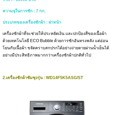
ความจุในการซัก
: 7 กก.
ประเภทของเครื่องซักผ้า
: ฝาหน้า
เครื่องซักผ้าที่จะช่วยให้ประหยัดเงิน และปกป้องสีของเนื้อผ้า
ด้วยเทคโนโลยี ECO Bubble
ด้วยการซักอันทรงพลัง แต่อ่อน
โยนกับเนื้อผ้า ขจัดคราบสกปรกได้อย่างง่ายดายผ่านน้ำเย็นได้
อย่างมีประสิทธิภาพมากกว่าเครื่องซักผ้าปกติทั่วไป
2.เครื่องซักผ้าซัมซุงรุ่น
: WD14F5K5ASG/ST