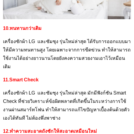
10.ทนทานกว่าเดิม
เครื่องซักผ้า LG
และซัมซุง รุ่นใหม่ล่าสุด ได้รับการออกแบบมา
ให้มีความทนทานสูง โดยเฉพาะจากการขีดข่วน ทำให้สามารถ
ใช้งานได้อย่างยาวนานโดยยังคงความสวยงามเอาไว้เหมือน
เดิม
11.
Smart Check
เครื่องซักผ้า
LG
และซัมซุง รุ่นใหม่ล่าสุด มักมีฟังก์ชัน
Smart
Check
ที่ช่วยวิเคราะห์ข้อผิดพลาดที่เกิดขึ้นในระหว่างการใช้
งานผ่านสมาร์ทโฟน ทำให้สามารถแก้ไขปัญหาเบื้องต้นด้วยตัว
เองได้ทันที ไม่ต้องพึ่งพาช่าง
12.ทำความสะอาดถังซักให้สะอาดเหมือนใหม่