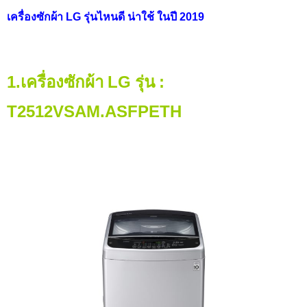
เครื่องซักผ้า
LG รุ่นไหนดี น่าใช้ ในปี 2019
1.เครื่องซักผ้า
LG รุ่น :
T
2512
VSAM.ASFPETH