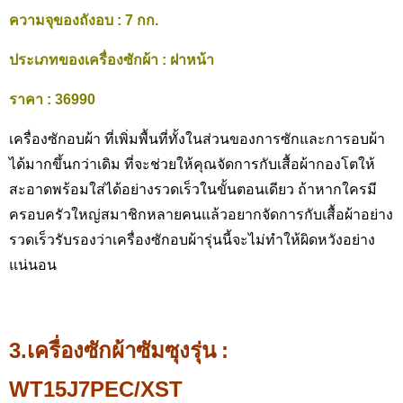
ความจุของถังอบ
: 7 กก.
ประเภทของเครื่องซักผ้า
: ฝาหน้า
ราคา
: 36990
เครื่องซักอบผ้า ที่เพิ่มพื้นที่ทั้งในส่วนของการซักและการอบผ้า
ได้มากขึ้นกว่าเดิม ที่จะช่วยให้คุณจัดการกับเสื้อผ้ากองโตให้
สะอาดพร้อมใส่ได้อย่างรวดเร็วในขั้นตอนเดียว ถ้าหากใครมี
ครอบครัวใหญ่สมาชิกหลายคนแล้วอยากจัดการกับเสื้อผ้าอย่าง
รวดเร็วรับรองว่าเครื่องซักอบผ้ารุ่นนี้จะไม่ทำให้ผิดหวังอย่าง
แน่นอน
3.เครื่องซักผ้าซัมซุงรุ่น
:
WT15J7PEC/XST