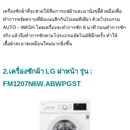
เครื่องซักผ้าที่จะช่วยให้ลืมการแช่ผ้าและมานั่งขยี้ด้วยมือเพื่อ
ทำการขจัดคราบที่ฝังแน่นลึกกันไปเลยทีเดียว ด้วยโปรแกรม
AUTO – WASH
โดยเครื่องจะทำการซัก 8 นาที ก่อนทำการซัก
จริง แล้วจึงทำการซักตามโปรแกรมอัตโนมัติอีกครั้ง ทำให้
เสื้อผ้าสะอาดเหมือนใหม่มากยิ่งขึ้น
2.เครื่องซักผ้า
LG ฝาหน้า รุ่น :
FM1207N6W.ABWPGST