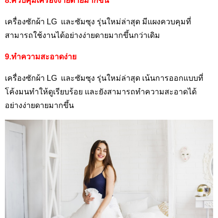
8.ควบคุมเครื่องง่ายดายมากขึ้น
เครื่องซักผ้า LG
และซัมซุง รุ่นใหม่ล่าสุด มีแผงควบคุมที่
สามารถใช้งานได้อย่างง่ายดายมากขึ้นกว่าเดิม
9.ทำความสะอาดง่าย
เครื่องซักผ้า LG
และซัมซุง รุ่นใหม่ล่าสุด เน้นการออกแบบที่
โค้งมนทำให้ดูเรียบร้อย และยังสามารถทำความสะอาดได้
อย่างง่ายดายมากขึ้น