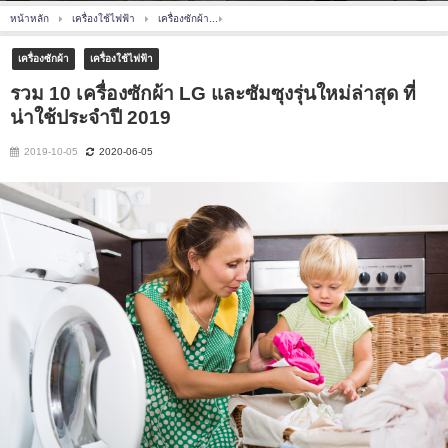
หน้าหลัก
เครื่องใช้ไฟฟ้า
เครื่องซักผ้า
รวม 10 เครื่องซักผ้า LG และซัมซุงรุ่นใหม่ล่าสุด ท
เครื่องซักผ้า
เครื่องใช้ไฟฟ้า
รวม 10 เครื่องซักผ้า LG และซัมซุงรุ่นใหม่ล่าสุด ที่
น่าใช้ประจำปี 2019
2019-10-05
2020-06-05