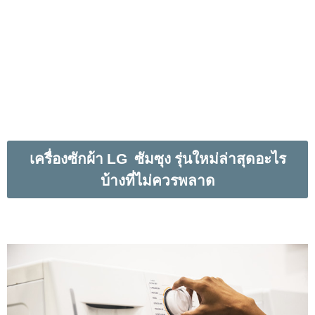
เครื่องซักผ้า
LG
ซัมซุง รุ่นใหม่ล่าสุดอะไร
บ้างที่ไม่ควรพลาด