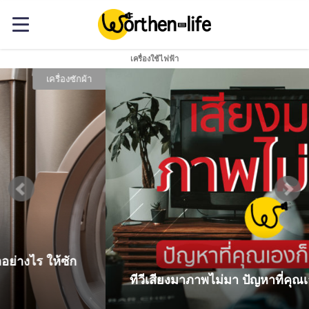
เครื่องใช้ไฟฟ้า
ทีวี
ทีวีเสียงมาภาพไม่มา ปัญหาที่คุณเองก็แก้ได้!