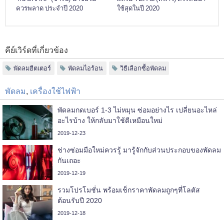
ควรพลาด ประจำปี 2020
ใช้สุดในปี 2020
คีย์เวิร์ดที่เกี่ยวข้อง
พัดลมฮีตเตอร์
พัดลมไอร้อน
วิธีเลือกซื้อพัดลม
พัดลม
,
เครื่องใช้ไฟฟ้า
พัดลมกดเบอร์ 1-3 ไม่หมุน ซ่อมอย่างไร เปลี่ยนอะไหล่
อะไรบ้าง ให้กลับมาใช้ดีเหมือนใหม่
2019-12-23
ช่างซ่อมมือใหม่ควรรู้ มารู้จักกับส่วนประกอบของพัดลม
กันเถอะ
2019-12-19
รวมโปรโมชั่น พร้อมเช็กราคาพัดลมถูกๆที่โลตัส
ต้อนรับปี 2020
2019-12-18