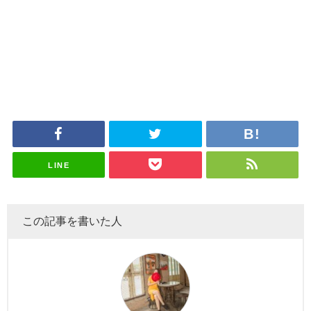
LINE
この記事を書いた人