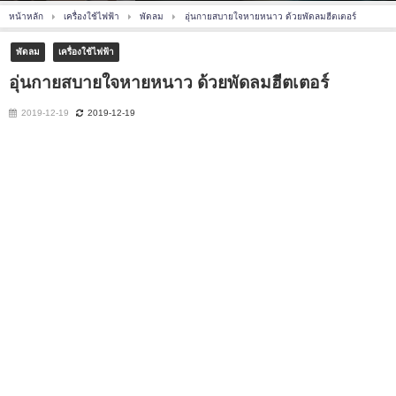
หน้าหลัก
เครื่องใช้ไฟฟ้า
พัดลม
อุ่นกายสบายใจหายหนาว ด้วยพัดลมฮีตเตอร์
พัดลม
เครื่องใช้ไฟฟ้า
อุ่นกายสบายใจหายหนาว ด้วยพัดลมฮีตเตอร์
2019-12-19
2019-12-19