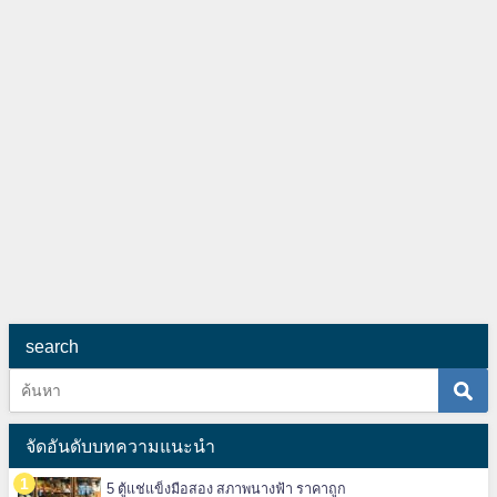
search
จัดอันดับบทความแนะนำ
5 ตู้แช่แข็งมือสอง สภาพนางฟ้า ราคาถูก