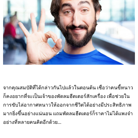
จากคุณสมบัติที่ได้กล่าวกันไปแล้วในตอนต้น เชื่อว่าคนขี้หนาว
ก็คงอยากที่จะเป็นเจ้าของพัดลมฮีตเตอร์สักเครื่อง เพื่อช่วยใน
การขับไล่อากาศหนาวให้ออกจากชีวิตได้อย่างมีประสิทธิภาพ
มากยิ่งขึ้นอย่างแน่นอน แถมพัดลมฮีตเตอร์ก็ราคาไม่ได้แพงจ๋า
อย่างที่หลายคนคิดอีกด้วย...