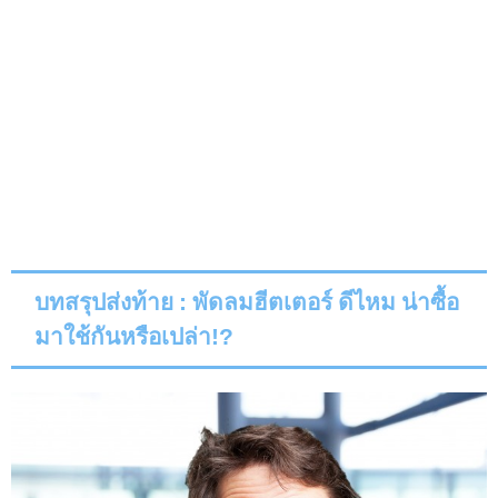
บทสรุปส่งท้าย
:
พัดลมฮีตเตอร์ ดีไหม น่าซื้อ
มาใช้กันหรือเปล่า
!?