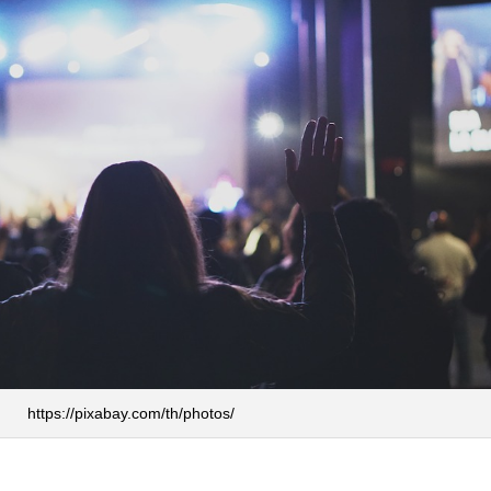
https://pixabay.com/th/photos/