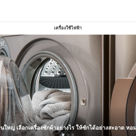
เครื่องใช้ไฟฟ้า
มาภาพไม่มา ปัญหาที่คุณเองก็แก้ได้!