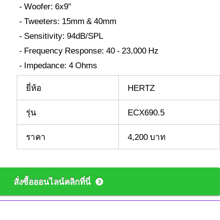
- Woofer: 6x9"
- Tweeters: 15mm & 40mm
- Sensitivity: 94dB/SPL
- Frequency Response: 40 - 23,000 Hz
- Impedance: 4 Ohms
ยี่ห้อ
HERTZ
รุ่น
ECX690.5
ราคา
4,200 บาท
สั่งซื้อออนไลน์คลิกที่นี่