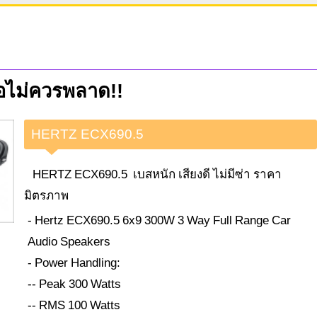
่อไม่ควรพลาด!!
HERTZ ECX690.5
HERTZ ECX690.5 เบสหนัก เสียงดี ไม่มีซ่า ราคา
มิตรภาพ
- Hertz ECX690.5 6x9 300W 3 Way Full Range Car
Audio Speakers
- Power Handling:
-- Peak 300 Watts
-- RMS 100 Watts