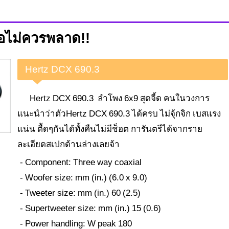
พ่อไม่ควรพลาด!!
Hertz DCX 690.3
Hertz DCX 690.3 ลำโพง 6x9 สุดจี้ด คนในวงการ
แนะนำว่าตัวHertz DCX 690.3 ได้ครบ ไม่จุ้กจิก เบสแรง
แน่น ตื้ดๆกันได้ทั้งคืนไม่มีช็อต การันตรีได้จากราย
ละเอียดสเปกด้านล่างเลยจ้า
- Component: Three way coaxial
- Woofer size: mm (in.) (6.0 x 9.0)
- Tweeter size: mm (in.) 60 (2.5)
- Supertweeter size: mm (in.) 15 (0.6)
- Power handling: W peak 180