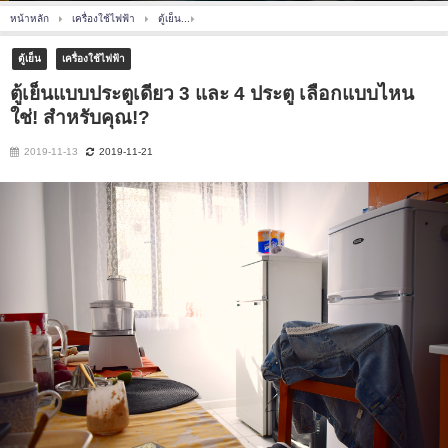
หน้าหลัก
เครื่องใช้ไฟฟ้า
ตู้เย็น
ตู้เย็นแบบประตูเดียว 3 และ 4 ประตู เลือกแบบไหน ใช่! ส
ตู้เย็น
เครื่องใช้ไฟฟ้า
ตู้เย็นแบบประตูเดียว 3 และ 4 ประตู เลือกแบบไหน
ใช่! สำหรับคุณ!?
2019-11-13
2019-11-21