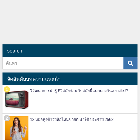
search
จัดอันดับบทความแนะนำ
วิวัฒนาการน่ารู้ ทีวีสมัยก่อนกับสมัยนี้แตกต่างกันอย่างไร!?
12 หม้อหุงข้าวยี่ห้อไหนขายดี น่าใช้ ประจำปี 2562