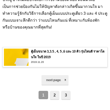
เป็นการช่วยป้องกันไม่ให้ปัญหาดังกล่าวเกิดขึ้นมากวนใจ มา
ทำความรู้จักกับวิธีการเลือกตู้เย็นแบบประตูเดียว 3 และ 4 ประตู
กันแบบเจาะลึกดีกว่า ว่าแบบไหนกันแน่ ที่เหมาะกับห้องพัก
หรือบ้านของคุณมากที่สุดกัน!
ตู้เย็นขนาด 3,3.5 , 4, 5 ,6 และ 10 คิว รุ่นไหนดี ราคาโด
นใจ ในปี 2019
2019.11.20
next page
1
2
3