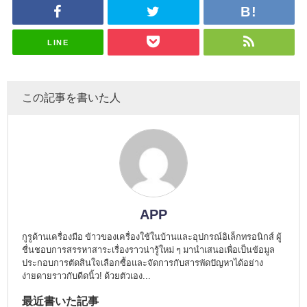
LINE
この記事を書いた人
APP
กูรูด้านเครื่องมือ ข้าวของเครื่องใช้ในบ้านและอุปกรณ์อิเล็กทรอนิกส์ ผู้
ชื่นชอบการสรรหาสาระเรื่องราวน่ารู้ใหม่ ๆ มานำเสนอเพื่อเป็นข้อมูล
ประกอบการตัดสินใจเลือกซื้อและจัดการกับสารพัดปัญหาได้อย่าง
ง่ายดายราวกับดีดนิ้ว! ด้วยตัวเอง...
最近書いた記事