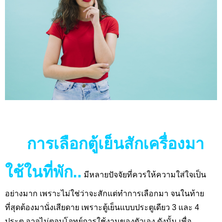
การเลือกตู้เย็นสักเครื่องมา
ใช้ในที่พัก..
มีหลายปัจจัยที่ควรให้ความใส่ใจเป็น
อย่างมาก เพราะไม่ใช่ว่าจะสักแต่ทำการเลือกมา จนในท้าย
ที่สุดต้องมานั่งเสียดาย เพราะตู้เย็นแบบประตูเดียว 3 และ 4
ประตู อาจไม่ตอบโจทย์การใช้งานของตัวเอง ดังนั้น เพื่อ