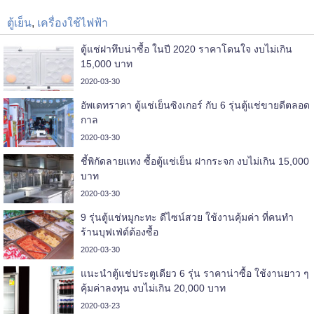
ตู้เย็น
,
เครื่องใช้ไฟฟ้า
ตู้แช่ฝาทึบน่าซื้อ ในปี 2020 ราคาโดนใจ งบไม่เกิน
15,000 บาท
2020-03-30
อัพเดทราคา ตู้แช่เย็นซิงเกอร์ กับ 6 รุ่นตู้แช่ขายดีตลอด
กาล
2020-03-30
ชี้พิกัดลายแทง ซื้อตู้แช่เย็น ฝากระจก งบไม่เกิน 15,000
บาท
2020-03-30
9 รุ่นตู้แช่หมูกะทะ ดีไซน์สวย ใช้งานคุ้มค่า ที่คนทำ
ร้านบุฟเฟ่ต์ต้องซื้อ
2020-03-30
แนะนำตู้แช่ประตูเดียว 6 รุ่น ราคาน่าซื้อ ใช้งานยาว ๆ
คุ้มค่าลงทุน งบไม่เกิน 20,000 บาท
2020-03-23