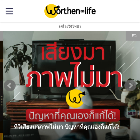
เครื่องใช้ไฟฟ้า
ทีวี
ทีวีเสียงมาภาพไม่มา ปัญหาที่คุณเองก็แก้ได้!