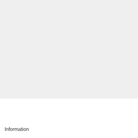
Information