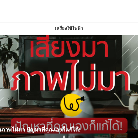
เครื่องใช้ไฟฟ้า
ทีวี
มีผ้านวมผืนใหญ่ เลือกเครื่อ