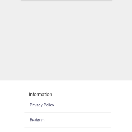
Information
Privacy Policy
ติดต่อเรา