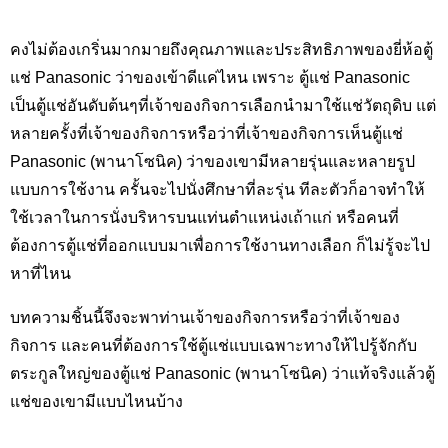
คงไม่ต้องเกริ่นมากมายถึงคุณภาพและประสิทธิภาพของยี่ห้อตู้
แช่ Panasonic
ว่าของเข้าดีแค่ไหน เพราะ ตู้แช่
Panasonic
เป็นตู้แช่อันดับต้นๆที่เจ้าของกิจการเลือกนำมาใช้แช่วัตถุดิบ แต่
หลายครั้งที่เจ้าของกิจการหรือว่าที่เจ้าของกิจการเห็นตู้แช่
Panasonic (
พานาโซนิค
)
ว่าของเขามีหลายรุ่นและหลายรูป
แบบการใช้งาน ครั้นจะไปนั่งศึกษาที่ละรุ่น ทีละตัวก็อาจทำให้
ใช้เวลาในการนั่งบริหารบนแท่นตำแหน่งเถ้าแก่ หรือคนที่
ต้องการตู้แช่ที่ออกแบบมาเพื่อการใช้งานทางเลือก ก็ไม่รู้จะไป
หาที่ไหน
บทความชิ้นนี้จึงจะพาท่านเจ้าของกิจการหรือว่าที่เจ้าของ
กิจการ และคนที่ต้องการใช้ตู้แช่แบบเฉพาะทางให้ไปรู้จักกับ
ตระกูลใหญ่ของตู้แช่ Panasonic (
พานาโซนิค
)
ว่าแท้จริงแล้วตู้
แช่ของเขามีแบบไหนบ้าง