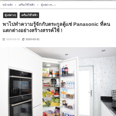
หน้าหลัก
เครื่องใช้ไฟฟ้า
ตู้แช่ต่างๆ
พาไปทำความรู้จักกับตระกูลตู้แช่ Panasonic ที่คนแ
ตู้แช่ต่างๆ
เครื่องใช้ไฟฟ้า
พาไปทำความรู้จักกับตระกูลตู้แช่ Panasonic ที่คน
แตกต่างอย่างสร้างสรรค์ใช้ !
2020-03-31
2020-03-31