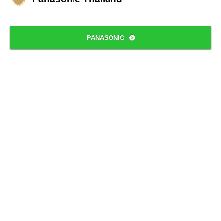
PANASONIC