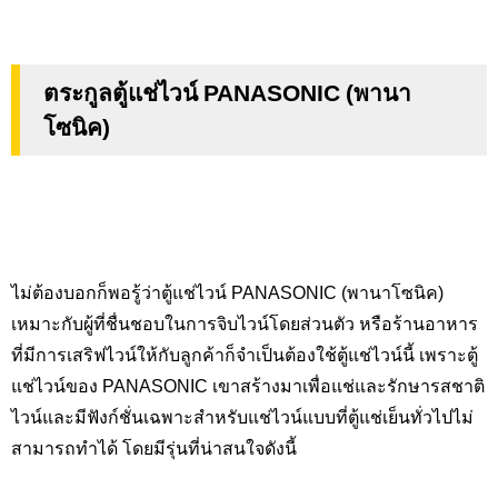
ตระกูลตู้แช่ไวน์ PANASONIC (พานา
โซนิค)
ไม่ต้องบอกก็พอรู้ว่าตู้แช่ไวน์ PANASONIC (
พานาโซนิค
)
เหมาะกับผู้ที่ชื่นชอบในการจิบไวน์โดยส่วนตัว หรือร้านอาหาร
ที่มีการเสริฟไวน์ให้กับลูกค้าก็จำเป็นต้องใช้ตู้แช่ไวน์นี้ เพราะตู้
แช่ไวน์ของ
PANASONIC
เขาสร้างมาเพื่อแช่และรักษารสชาติ
ไวน์และมีฟังก์ชั่นเฉพาะสำหรับแช่ไวน์แบบที่ตู้แช่เย็นทั่วไปไม่
สามารถทำได้ โดยมีรุ่นที่น่าสนใจดังนี้