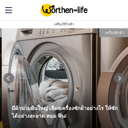
เครื่องใช้ไฟฟ้า
เครื่องซักผ้า
มีผ้านวมผืนใหญ่ เลือกเครื่องซักผ้าอย่างไร ให้ซัก
ได้อย่างสะอาด หอม ฟิน!