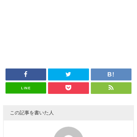
LINE
この記事を書いた人