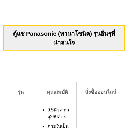
ตู้แช่ Panasonic (พานาโซนิค) รุ่นอื่นๆที่
น่าสนใจ
รุ่น
คุณสมบัติ
สั่งซื้อออนไลน์
9.5คิวความ
จุ269ลิตร
ภายในเป็น