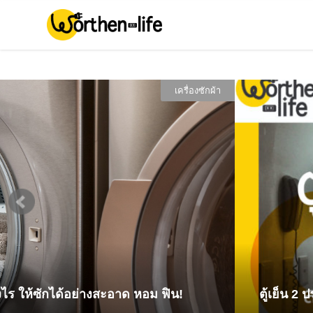
เครื่องซักผ้า
างไร ให้ซักได้อย่างสะอาด หอม ฟิน!
ตู้เย็น 2