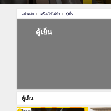
หน้าหลัก
เครื่องใช้ไฟฟ้า
ตู้เย็น
ตู้เย็น
ตู้เย็น