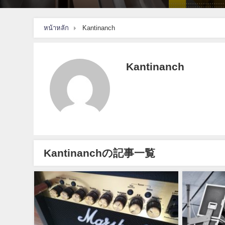
หน้าหลัก
Kantinanch
Kantinanch
Kantinanchの記事一覧