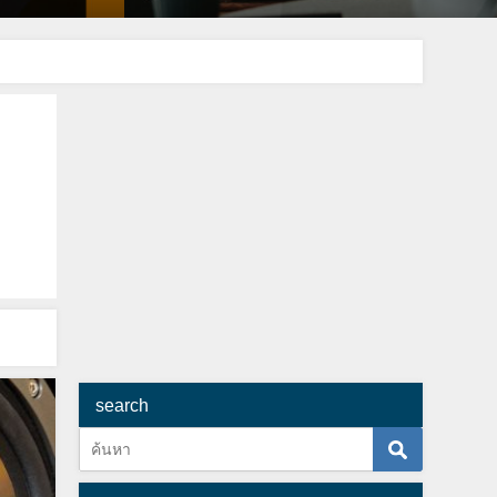
search