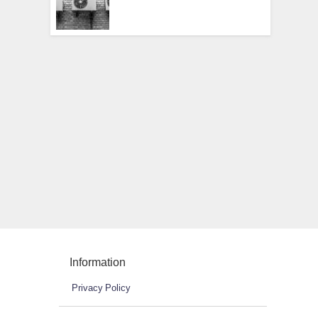
Information
Privacy Policy