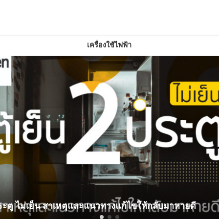
เครื่องใช้ไฟฟ้า
ตู้เย็น
ไขให้กลับมาหายดี
ทีวีเสียงมาภาพไม