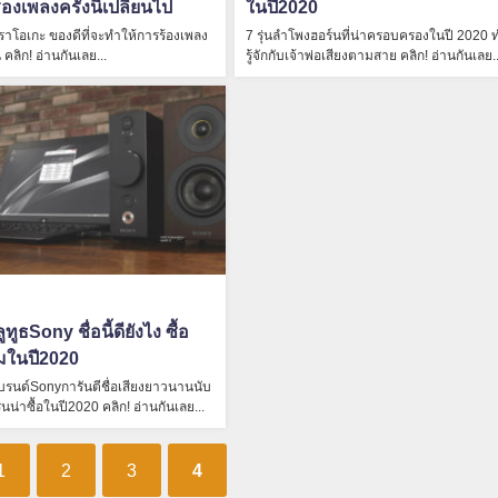
องเพลงครั้งนี้เปลี่ยนไป
ในปี2020
ราโอเกะ ของดีที่จะทำให้การร้องเพลง
7 รุ่นลำโพงฮอร์นที่น่าครอบครองในปี 2020
น คลิก! อ่านกันเลย...
รู้จักกับเจ้าพ่อเสียงตามสาย คลิก! อ่านกันเลย..
ูธSony ชื่อนี้ดียังไง ซื้อ
หมในปี2020
บรนด์Sonyการันตีชื่อเสียงยาวนานนับ
่นน่าซื้อในปี2020 คลิก! อ่านกันเลย...
1
2
3
4