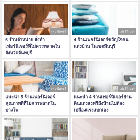
เฟอร์นิเจอร์
เฟอร์นิเจอร์
6 ร้านจำหน่าย สั่งทำ
4 ร้านเฟอร์นิเจอร์ขวัญใจคน
เฟอร์นิเจอร์ที่ไม่ควรพลาดใน
แต่งบ้าน ในเขตมีนบุรี
จังหวัดจันทบุรี
เฟอร์นิเจอร์
เฟอร์นิเจอร์
แนะนำ 5 ร้านเฟอร์นิเจอร์
แนะนำ 4 ร้านเฟอร์นิเจอร์ย่าน
คุณภาพดีที่ไม่ควรพลาดใน
ดินแดงส่งฟรีถึงบ้านไม่ต้อง
บางโพ
เปลืองแรงแบกเอง