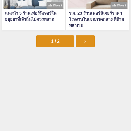
เฟอร์นิเจอร์
เฟอร์นิเจอร์
แนะนำ 5 ร้านเฟอร์นิเจอร์ใน
รวม 23 ร้านเฟอร์นิเจอร์ราคา
อยุธยาที่เจ้าถิ่นไม่ควรพลาด
โรงงานในเขตภาคกลาง ที่ห้าม
พลาด!!!
1 / 2