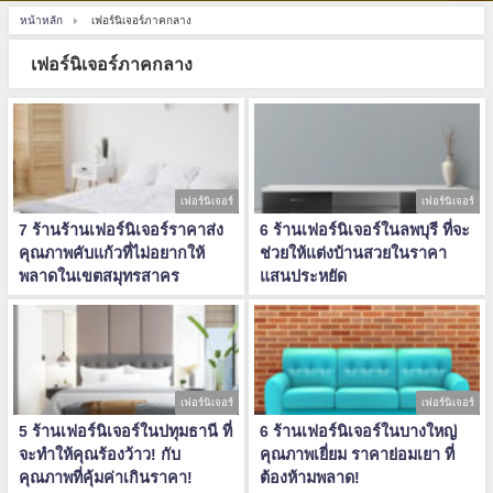
หน้าหลัก
เฟอร์นิเจอร์ภาคกลาง
เฟอร์นิเจอร์ภาคกลาง
เฟอร์นิเจอร์
เฟอร์นิเจอร์
7 ร้านร้านเฟอร์นิเจอร์ราคาส่ง
6 ร้านเฟอร์นิเจอร์ในลพบุรี ที่จะ
คุณภาพคับแก้วที่ไม่อยากให้
ช่วยให้แต่งบ้านสวยในราคา
พลาดในเขตสมุทรสาคร
แสนประหยัด
เฟอร์นิเจอร์
เฟอร์นิเจอร์
5 ร้านเฟอร์นิเจอร์ในปทุมธานี ที่
6 ร้านเฟอร์นิเจอร์ในบางใหญ่
จะทำให้คุณร้องว้าว! กับ
คุณภาพเยี่ยม ราคาย่อมเยา ที่
คุณภาพที่คุ้มค่าเกินราคา!
ต้องห้ามพลาด!