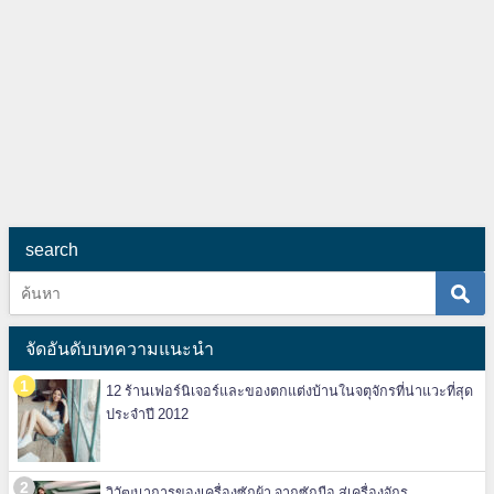
search
จัดอันดับบทความแนะนำ
12 ร้านเฟอร์นิเจอร์และของตกแต่งบ้านในจตุจักรที่น่าแวะที่สุด
ประจำปี 2012
วิวัฒนาการของเครื่องซักผ้า จากซักมือ สู่เครื่องจักร