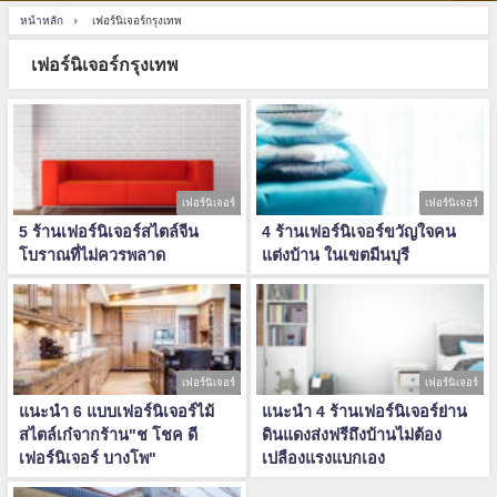
หน้าหลัก
เฟอร์นิเจอร์กรุงเทพ
เฟอร์นิเจอร์กรุงเทพ
เฟอร์นิเจอร์
เฟอร์นิเจอร์
5 ร้านเฟอร์นิเจอร์สไตล์จีน
4 ร้านเฟอร์นิเจอร์ขวัญใจคน
โบราณที่ไม่ควรพลาด
แต่งบ้าน ในเขตมีนบุรี
เฟอร์นิเจอร์
เฟอร์นิเจอร์
แนะนำ 6 แบบเฟอร์นิเจอร์ไม้
แนะนำ 4 ร้านเฟอร์นิเจอร์ย่าน
สไตล์เก๋จากร้าน"ช โชค ดี
ดินแดงส่งฟรีถึงบ้านไม่ต้อง
เฟอร์นิเจอร์ บางโพ"
เปลืองแรงแบกเอง