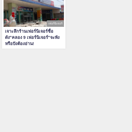
เฟอร์นิเจอร์
เจาะลึกร้านเฟอร์นิเจอร์ชื่อ
ดัง"คลอง 9 เฟอร์นิเจอร์"จะพัง
หรือปังต้องอ่าน!