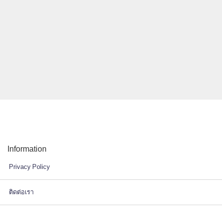
Information
Privacy Policy
ติดต่อเรา