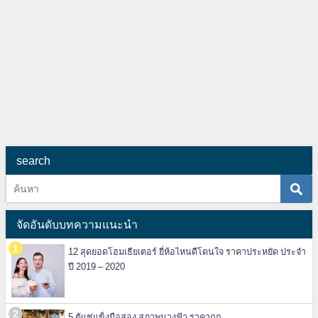
search
จัดอันดับบทความแนะนำ
12 สุดยอดโฮมเธียเตอร์ ยี่ห้อไหนดีโดนใจ ราคาประหยัด ประจำ
ปี 2019 – 2020
5 ตู้แช่แข็งมือสอง สภาพนางฟ้า ราคาถูก